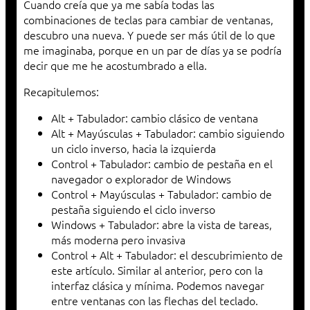
Cuando creía que ya me sabía todas las
combinaciones de teclas para cambiar de ventanas,
descubro una nueva. Y puede ser más útil de lo que
me imaginaba, porque en un par de días ya se podría
decir que me he acostumbrado a ella.
Recapitulemos:
Alt + Tabulador: cambio clásico de ventana
Alt + Mayúsculas + Tabulador: cambio siguiendo
un ciclo inverso, hacia la izquierda
Control + Tabulador: cambio de pestaña en el
navegador o explorador de Windows
Control + Mayúsculas + Tabulador: cambio de
pestaña siguiendo el ciclo inverso
Windows + Tabulador: abre la vista de tareas,
más moderna pero invasiva
Control + Alt + Tabulador: el descubrimiento de
este artículo. Similar al anterior, pero con la
interfaz clásica y mínima. Podemos navegar
entre ventanas con las flechas del teclado.