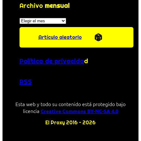
Archivo
mensual
Archivos
Artículo aleatorio
Política de privacida
d
RSS
Esta web y todo su contenido está protegido bajo
licencia
Creative Commons BY-NC-SA 4.0
El Proxy 2016 – 2026