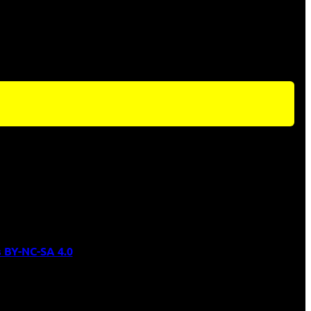
 BY-NC-SA 4.0