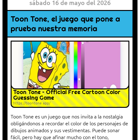
sábado 16 de mayo del 2026
Toon Tone, el juego que pone a
prueba nuestra memoria
Toon Tone – Official Free Cartoon Color
Guessing Game
https://toontone.app/
Toon Tone es un juego que nos invita a la nostalgia
obligándonos a recordar el color de los personajes de
dibujos animados y sus vestimentas. Puede sonar
fácil, pero hay que afinar mucho con el tono,