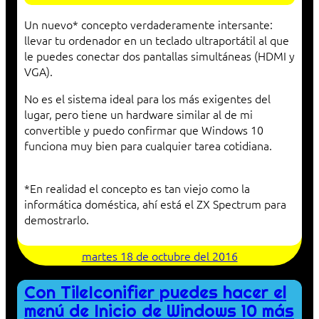
Un nuevo* concepto verdaderamente intersante:
llevar tu ordenador en un teclado ultraportátil al que
le puedes conectar dos pantallas simultáneas (HDMI y
VGA).
No es el sistema ideal para los más exigentes del
lugar, pero tiene un hardware similar al de mi
convertible y puedo confirmar que Windows 10
funciona muy bien para cualquier tarea cotidiana.
*En realidad el concepto es tan viejo como la
informática doméstica, ahí está el ZX Spectrum para
demostrarlo.
martes 18 de octubre del 2016
Con TileIconifier puedes hacer el
menú de Inicio de Windows 10 más