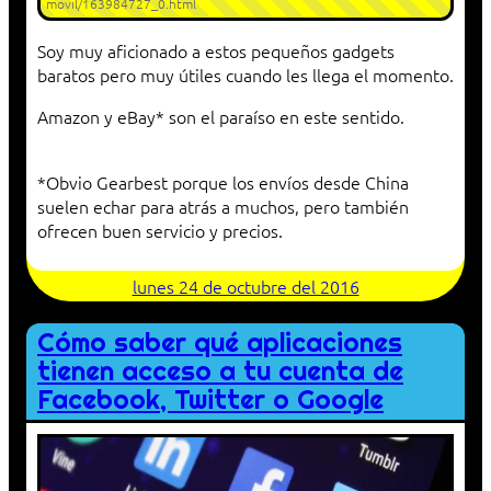
movil/163984727_0.html
Soy muy aficionado a estos pequeños gadgets
baratos pero muy útiles cuando les llega el momento.
Amazon y eBay* son el paraíso en este sentido.
*Obvio Gearbest porque los envíos desde China
suelen echar para atrás a muchos, pero también
ofrecen buen servicio y precios.
lunes 24 de octubre del 2016
Cómo saber qué aplicaciones
tienen acceso a tu cuenta de
Facebook, Twitter o Google