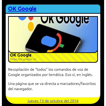
OK Google
OK Google
https://ok-google.io/
Recopilación de “todos” los comandos de voz de
Google organizados por temática. Eso sí, en inglés.
Una página que se va directa a marcadores/favoritos
del navegador.
jueves 13 de octubre del 2016