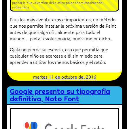
probar-la-nueva-version-del-clasico-paint-ahora-totalmente-
redisenada
Para los más aventureros e impacientes, un método
que nos permite instalar la próxima versión de Paint
antes de que salga oficialmente para todo el
mundo… pinta revolucionaria, nunca mejor dicho.
Ojalá no pierda su esencia, esa que permitía que
cualquier niño se acercase a él sin miedo para
aprender a utilizar los menús básicos y el ratón.
martes 11 de octubre del 2016
Google presenta su tipografía
definitiva, Noto Font