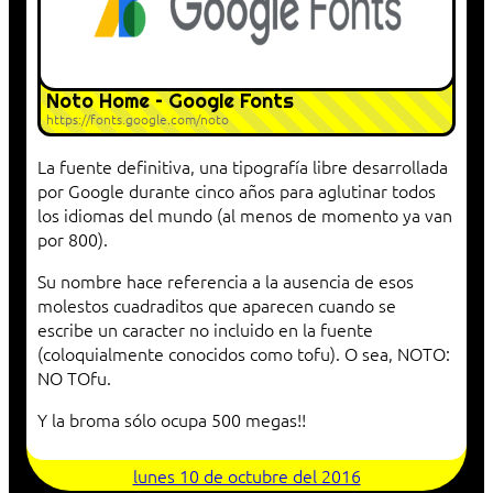
Noto Home – Google Fonts
https://fonts.google.com/noto
La fuente definitiva, una tipografía libre desarrollada
por Google durante cinco años para aglutinar todos
los idiomas del mundo (al menos de momento ya van
por 800).
Su nombre hace referencia a la ausencia de esos
molestos cuadraditos que aparecen cuando se
escribe un caracter no incluido en la fuente
(coloquialmente conocidos como tofu). O sea, NOTO:
NO TOfu.
Y la broma sólo ocupa 500 megas!!
lunes 10 de octubre del 2016