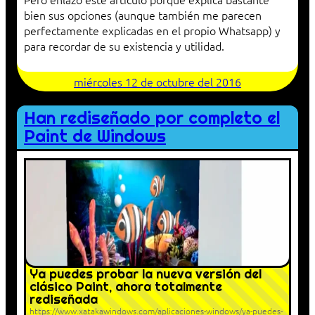
bien sus opciones (aunque también me parecen
perfectamente explicadas en el propio Whatsapp) y
para recordar de su existencia y utilidad.
miércoles 12 de octubre del 2016
Han rediseñado por completo el
Paint de Windows
Ya puedes probar la nueva versión del
clásico Paint, ahora totalmente
rediseñada
https://www.xatakawindows.com/aplicaciones-windows/ya-puedes-