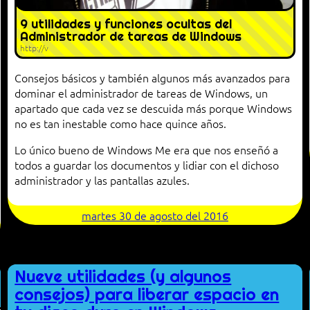
9 utilidades y funciones ocultas del
Administrador de tareas de Windows
http://v
Consejos básicos y también algunos más avanzados para
dominar el administrador de tareas de Windows, un
apartado que cada vez se descuida más porque Windows
no es tan inestable como hace quince años.
Lo único bueno de Windows Me era que nos enseñó a
todos a guardar los documentos y lidiar con el dichoso
administrador y las pantallas azules.
martes 30 de agosto del 2016
Nueve utilidades (y algunos
consejos) para liberar espacio en