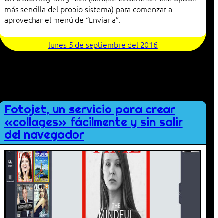
más sencilla del propio sistema) para comenzar a
aprovechar el menú de “Enviar a”.
lunes 5 de septiembre del 2016
Fotojet, un servicio para crear
«collages» fácilmente y sin salir
del navegador