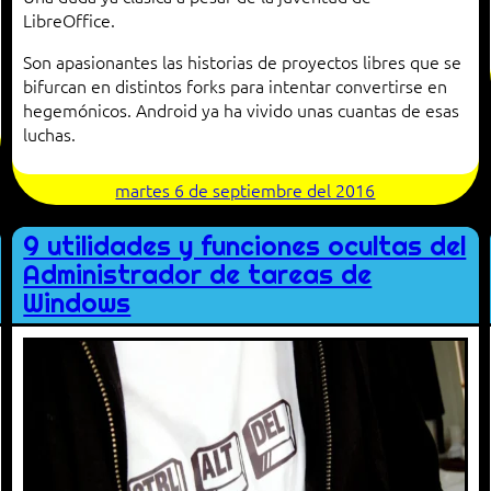
LibreOffice.
Son apasionantes las historias de proyectos libres que se
bifurcan en distintos forks para intentar convertirse en
hegemónicos. Android ya ha vivido unas cuantas de esas
luchas.
martes 6 de septiembre del 2016
9 utilidades y funciones ocultas del
Administrador de tareas de
Windows