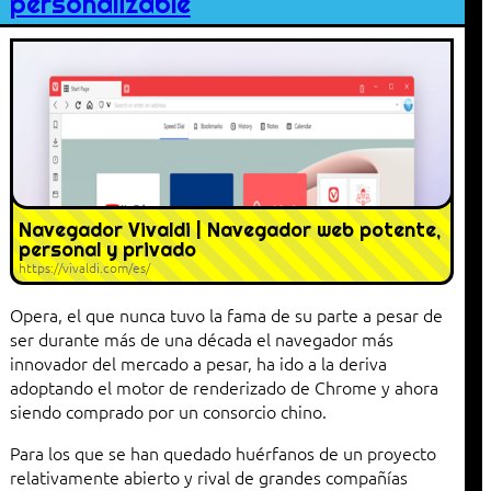
personalizable
Navegador Vivaldi | Navegador web potente,
personal y privado
https://vivaldi.com/es/
Opera, el que nunca tuvo la fama de su parte a pesar de
ser durante más de una década el navegador más
innovador del mercado a pesar, ha ido a la deriva
adoptando el motor de renderizado de Chrome y ahora
siendo comprado por un consorcio chino.
Para los que se han quedado huérfanos de un proyecto
relativamente abierto y rival de grandes compañías