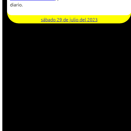
diario.
sábado 29 de julio del 2023