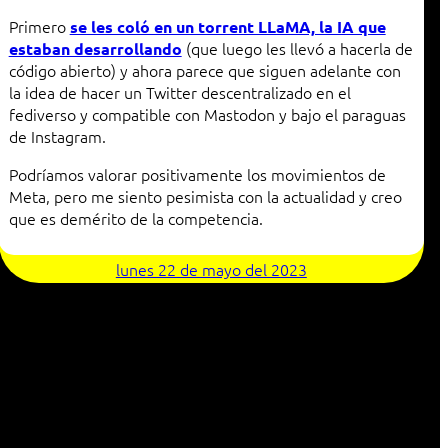
Primero
se les coló en un torrent LLaMA, la IA que
(que luego les llevó a hacerla de
estaban desarrollando
código abierto) y ahora parece que siguen adelante con
la idea de hacer un Twitter descentralizado en el
fediverso y compatible con Mastodon y bajo el paraguas
de Instagram.
Podríamos valorar positivamente los movimientos de
Meta, pero me siento pesimista con la actualidad y creo
que es demérito de la competencia.
lunes 22 de mayo del 2023