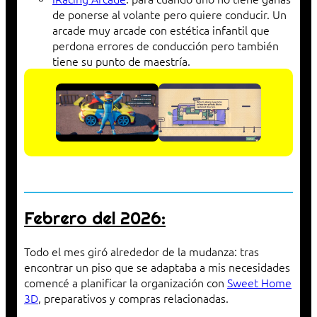
de ponerse al volante pero quiere conducir. Un
arcade muy arcade con estética infantil que
perdona errores de conducción pero también
tiene su punto de maestría.
Febrero del 2026:
Todo el mes giró alrededor de la mudanza: tras
encontrar un piso que se adaptaba a mis necesidades
comencé a planificar la organización con
Sweet Home
3D
, preparativos y compras relacionadas.