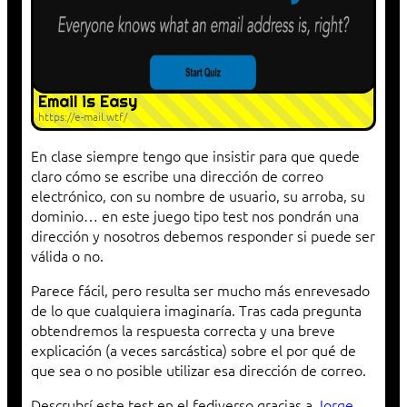
Email is Easy
https://e-mail.wtf/
En clase siempre tengo que insistir para que quede
claro cómo se escribe una dirección de correo
electrónico, con su nombre de usuario, su arroba, su
dominio… en este juego tipo test nos pondrán una
dirección y nosotros debemos responder si puede ser
válida o no.
Parece fácil, pero resulta ser mucho más enrevesado
de lo que cualquiera imaginaría. Tras cada pregunta
obtendremos la respuesta correcta y una breve
explicación (a veces sarcástica) sobre el por qué de
que sea o no posible utilizar esa dirección de correo.
Descrubrí este test en el fediverso gracias a
Jorge