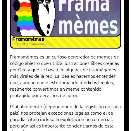
Framamèmes
https://framamemes.org/
Framamèmes es un curioso generador de memes de
código abierto que utiliza ilustraciones libres creadas
por
Gee
y que se basan en algunas de las imágenes
más virales de la red. La idea es hacernos entender
que, aunque nadie esté tomando medidas legales,
realmente convertimos en meme contenido
protegido por derechos de autor.
Probablemente (dependiendo de la legislción de cada
país) nos protejan excepciones legales como el de
parodia, cita o incluso la explotación no comercial,
pero aún así es importante concienciarnos de esta