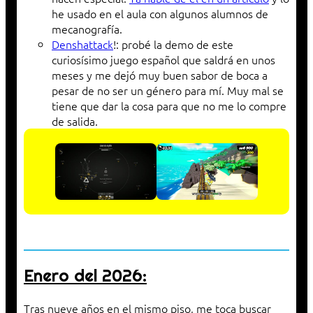
he usado en el aula con algunos alumnos de
mecanografía.
Denshattack
!: probé la demo de este
curiosísimo juego español que saldrá en unos
meses y me dejó muy buen sabor de boca a
pesar de no ser un género para mí. Muy mal se
tiene que dar la cosa para que no me lo compre
de salida.
Enero del 2026:
Tras nueve años en el mismo piso, me toca buscar