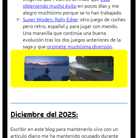
obteniendo mucho éxito
en pocos días y me
alegro muchísimo porque se lo han trabajado.
Super Woden: Rally Edge
: otro juego de coches
pero retro, español y para jugar con mando.
Una maravilla que continúa una buena
evolución tras los dos juegos anteriores de la
saga y que
promete muchísima diversión
.
Diciembre del 2025:
Escribir en este blog para mantenerlo vivo con un
artículo diario me ha mantenido ocupado durante