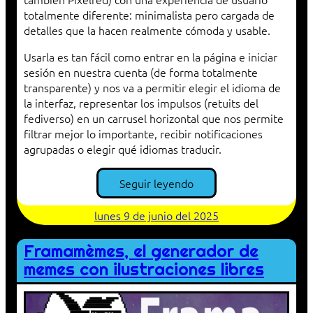
totalmente diferente: minimalista pero cargada de
detalles que la hacen realmente cómoda y usable.
Usarla es tan fácil como entrar en la página e iniciar
sesión en nuestra cuenta (de forma totalmente
transparente) y nos va a permitir elegir el idioma de
la interfaz, representar los impulsos (retuits del
fediverso) en un carrusel horizontal que nos permite
filtrar mejor lo importante, recibir notificaciones
agrupadas o elegir qué idiomas traducir.
Seguir leyendo
lunes 9 de junio del 2025
Framamèmes, el generador de
memes con ilustraciones libres