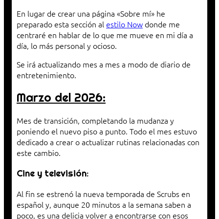
En lugar de crear una página «Sobre mí» he
preparado esta sección al
estilo Now
donde me
centraré en hablar de lo que me mueve en mi día a
día, lo más personal y ocioso.
Se irá actualizando mes a mes a modo de diario de
entretenimiento.
Marzo del 2026:
Mes de transición, completando la mudanza y
poniendo el nuevo piso a punto. Todo el mes estuvo
dedicado a crear o actualizar rutinas relacionadas con
este cambio.
Cine y televisión:
Al fin se estrenó la nueva temporada de Scrubs en
español y, aunque 20 minutos a la semana saben a
poco, es una delicia volver a encontrarse con esos