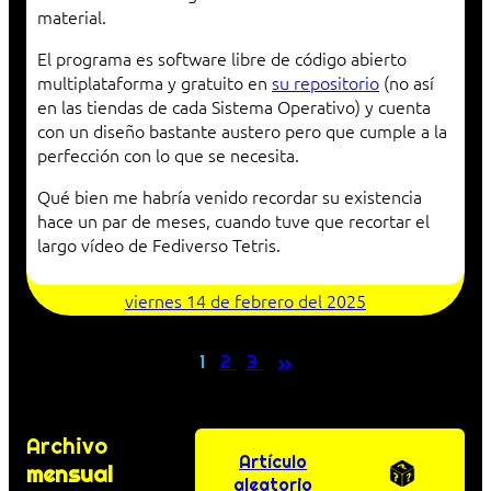
material.
El programa es software libre de código abierto
multiplataforma y gratuito en
su repositorio
(no así
en las tiendas de cada Sistema Operativo) y cuenta
con un diseño bastante austero pero que cumple a la
perfección con lo que se necesita.
Qué bien me habría venido recordar su existencia
hace un par de meses, cuando tuve que recortar el
largo vídeo de Fediverso Tetris.
viernes 14 de febrero del 2025
»
1
2
3
Archivo
Artículo
mensual
aleatorio