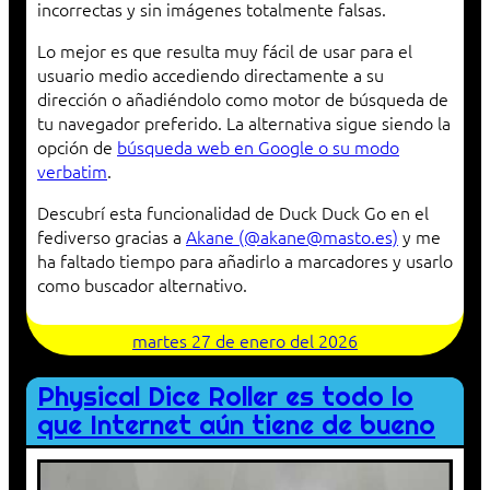
incorrectas y sin imágenes totalmente falsas.
Lo mejor es que resulta muy fácil de usar para el
usuario medio accediendo directamente a su
dirección o añadiéndolo como motor de búsqueda de
tu navegador preferido. La alternativa sigue siendo la
opción de
búsqueda web en Google o su modo
verbatim
.
Descubrí esta funcionalidad de Duck Duck Go en el
fediverso gracias a
Akane (@akane@masto.es)
y me
ha faltado tiempo para añadirlo a marcadores y usarlo
como buscador alternativo.
martes 27 de enero del 2026
Physical Dice Roller es todo lo
que Internet aún tiene de bueno