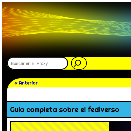
Buscar
« Anterior
Guía completa sobre el fediverso