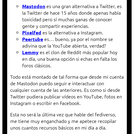
es una gran alternativa a Twitter, es
Mastodon
la Twitter de hace 15 años donde apenas había
toxicidad pero sí muchas ganas de conocer
gente y compartir experiencias.
es la alternativa a Instagram.
Pixelfed
es… bueno, ya por el nombre se
Peertube
adivina que la YouTube abierta, verdad?
es el clon de Reddit más popular hoy
Lemmy
en día, una buena opción si echas en falta los
foros clásicos.
Todo está montado de tal forma que desde mi cuenta
de Mastodon puedo seguir e interactuar con
cualquier cuenta de las anteriores. Es como si desde
Twitter pudiera publicar vídeos en YouTube, fotos en
Instagram o escribir en Facebook.
Esta no será la última vez que hable del fediverso,
me tiene muy enganchado y me apetece recopilar
unos cuantos recursos básicos en mi día a día.