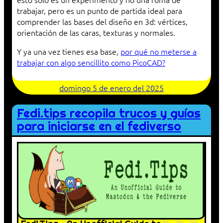
trabajar, pero es un punto de partida ideal para
comprender las bases del diseño en 3d: vértices,
orientación de las caras, texturas y normales.
Y ya una vez tienes esa base,
por qué no meterse a
trabajar con algo sencillito como PicoCAD?
domingo 5 de enero del 2025
Fedi.tips recopila trucos y guías
para iniciarse en el fediverso