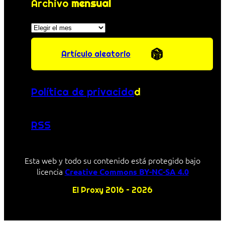
Archivo
mensual
Archivos
Artículo aleatorio
Política de privacida
d
RSS
Esta web y todo su contenido está protegido bajo
licencia
Creative Commons BY-NC-SA 4.0
El Proxy 2016 – 2026