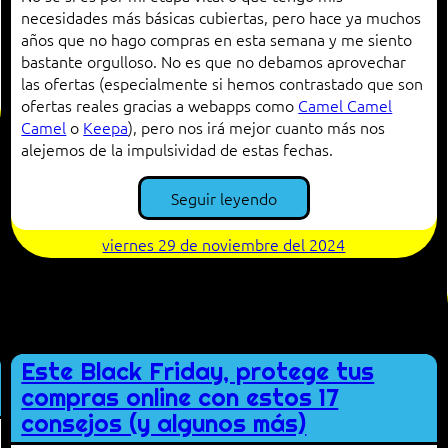
necesidades más básicas cubiertas, pero hace ya muchos
años que no hago compras en esta semana y me siento
bastante orgulloso. No es que no debamos aprovechar
las ofertas (especialmente si hemos contrastado que son
ofertas reales gracias a webapps como
Camel Camel
Camel
o
Keepa
), pero nos irá mejor cuanto más nos
alejemos de la impulsividad de estas fechas.
Seguir leyendo
viernes 29 de noviembre del 2024
Este Black Friday, protege tus
compras online con estos 17
consejos (y algunos más)