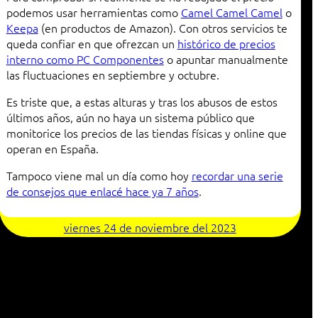
podemos usar herramientas como
Camel Camel Camel
o
Keepa
(en productos de Amazon). Con otros servicios te
queda confiar en que ofrezcan un
histórico de precios
interno como PC Componentes
o apuntar manualmente
las fluctuaciones en septiembre y octubre.
Es triste que, a estas alturas y tras los abusos de estos
últimos años, aún no haya un sistema público que
monitorice los precios de las tiendas físicas y online que
operan en España.
Tampoco viene mal un día como hoy
recordar una serie
de consejos que enlacé hace ya 7 años
.
viernes 24 de noviembre del 2023