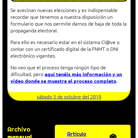
Se avecinan nuevas elecciones y es indispensable
recordar que tenemos a nuestra disposición un
formulario que nos permite darnos de baja de toda la
propaganda electoral.
Para ello es necesario estar en el sistema Cl@ve o
contar con un certificado digital de la FNMT o DNI
electrónico vigentes.
No veo que el proceso tenga ningún tipo de
dificultad, pero
aquí tenéis más información y un
.
vídeo donde se muestra el proceso completo
sábado 5 de octubre del 2019
Archivo
Artículo
mensual