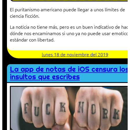
El puritanismo americano puede llegar a unos límites de
ciencia ficción.
La noticia no tiene más, pero es un buen indícativo de haci
dónde nos encaminamos si uno ya no puede usar emotico
estándar con libertad.
lunes 18 de noviembre del 2019
La app de notas de iOS censura los
insultos que escribes