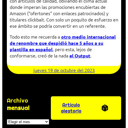
con artículos de calidad, obviando el clima actual
donde imperan las promociones encubiertas de
Amazon (“ofertones” con enlaces patrocinados) y
titulares clickbait. Con solo un poquito de esfuerzo en
ese ámbito se podría convertir en un referente.
Todo esto me recuerda a
otro medio internacional
de renombre que despidió hace 5 años a su
, pero esta, lejos de
plantilla en español
conformarse, creó de la nada
.
el Output
jueves 19 de octubre del 2023
Archivo
Artículo
mensual
aleatorio
Archivos