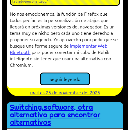
teclado-personalizado/
No nos emocionemos, la función de Firefox que
todos pedían es la personalización de atajos que
llegará en próximas versiones del navegador. Es un
tema muy de nicho pero cada uno tiene derecho a
proponer su agenda. Yo aprovecho para pedir que se
busque una forma segura de
implementar Web
Bluetooth
para poder conectar mi cubo de Rubik
inteligente sin tener que usar una alternativa con
Chromium.
Seguir leyendo
martes 25 de noviembre del 2025
Switching.software, otra
alternativa para encontrar
alternativas