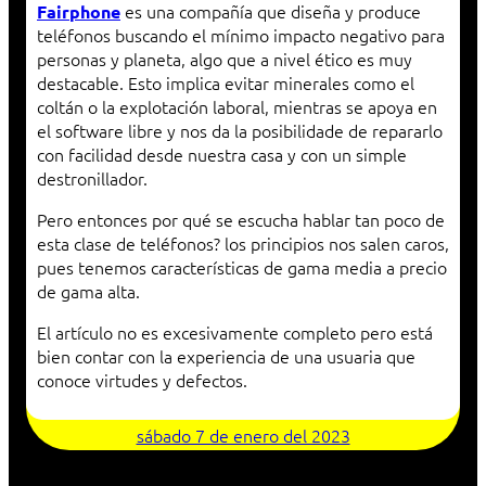
es una compañía que diseña y produce
Fairphone
teléfonos buscando el mínimo impacto negativo para
personas y planeta, algo que a nivel ético es muy
destacable. Esto implica evitar minerales como el
coltán o la explotación laboral, mientras se apoya en
el software libre y nos da la posibilidade de repararlo
con facilidad desde nuestra casa y con un simple
destronillador.
Pero entonces por qué se escucha hablar tan poco de
esta clase de teléfonos? los principios nos salen caros,
pues tenemos características de gama media a precio
de gama alta.
El artículo no es excesivamente completo pero está
bien contar con la experiencia de una usuaria que
conoce virtudes y defectos.
sábado 7 de enero del 2023