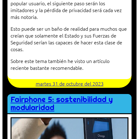
popular usuario, el siguiente paso serán los
imitadores y la pérdida de privacidad será cada vez
más notoria.
Esto puede ser un baño de realidad para muchos que
creían que solamente el Estado y sus Fuerzas de
Seguridad serían las capaces de hacer esta clase de
cosas.
Sobre este tema también he visto un artículo
reciente bastante recomendable.
martes 31 de octubre del 2023
Fairphone 5: sostenibilidad y
modularidad