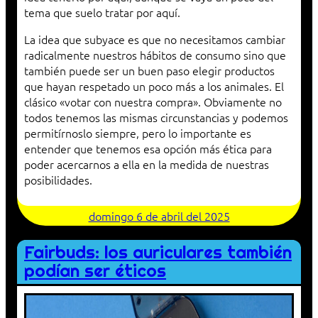
tema que suelo tratar por aquí.
La idea que subyace es que no necesitamos cambiar
radicalmente nuestros hábitos de consumo sino que
también puede ser un buen paso elegir productos
que hayan respetado un poco más a los animales. El
clásico «votar con nuestra compra». Obviamente no
todos tenemos las mismas circunstancias y podemos
permitírnoslo siempre, pero lo importante es
entender que tenemos esa opción más ética para
poder acercarnos a ella en la medida de nuestras
posibilidades.
domingo 6 de abril del 2025
Fairbuds: los auriculares también
podían ser éticos