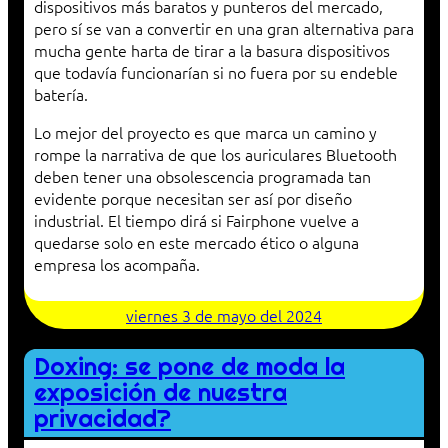
dispositivos más baratos y punteros del mercado,
pero sí se van a convertir en una gran alternativa para
mucha gente harta de tirar a la basura dispositivos
que todavía funcionarían si no fuera por su endeble
batería.
Lo mejor del proyecto es que marca un camino y
rompe la narrativa de que los auriculares Bluetooth
deben tener una obsolescencia programada tan
evidente porque necesitan ser así por diseño
industrial. El tiempo dirá si Fairphone vuelve a
quedarse solo en este mercado ético o alguna
empresa los acompaña.
viernes 3 de mayo del 2024
Doxing: se pone de moda la
exposición de nuestra
privacidad?