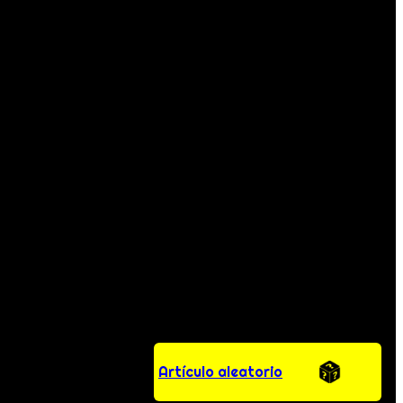
Artículo aleatorio