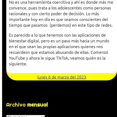
No es una herramienta coercitiva y ahí es donde más me
convence, pues trata a los adolescentes como personas
racionales y con cierto poder de decisión. Lo más
importante hoy en día es que seamos conscientes del
tiempo que pasamos (perdemos) en este tipo de redes.
Es parecido a lo que tenemos con las aplicaciones de
bienestar digital, pero es un paso más hacia un mundo
en el que sean las propias aplicaciones quienes nos
recuerdesn que estamos abusando de ellas. Comenzó
YouTube y ahora le sigue TikTok, veamos quién es la
siguiente.
lunes 6 de marzo del 2023
Archivo
mensual
Archivos