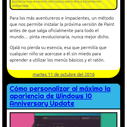
probar-la-nueva-version-del-clasico-paint-ahora-totalmente-
redisenada
Para los más aventureros e impacientes, un método
que nos permite instalar la próxima versión de Paint
antes de que salga oficialmente para todo el
mundo… pinta revolucionaria, nunca mejor dicho.
Ojalá no pierda su esencia, esa que permitía que
cualquier niño se acercase a él sin miedo para
aprender a utilizar los menús básicos y el ratón.
martes 11 de octubre del 2016
Cómo personalizar al máximo la
apariencia de Windows 10
Anniversary Update