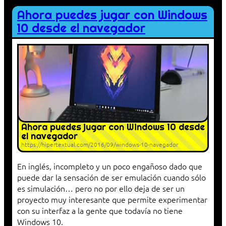
Ahora puedes jugar con Windows
10 desde el navegador
Ahora puedes jugar con Windows 10 desde
el navegador
https://hipertextual.com/2016/09/windows-10-navegador
En inglés, incompleto y un poco engañoso dado que
puede dar la sensación de ser emulación cuando sólo
es simulación… pero no por ello deja de ser un
proyecto muy interesante que permite experimentar
con su interfaz a la gente que todavía no tiene
Windows 10.