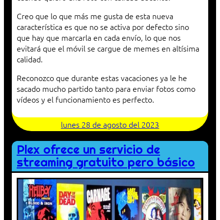
Creo que lo que más me gusta de esta nueva
característica es que no se activa por defecto sino
que hay que marcarla en cada envío, lo que nos
evitará que el móvil se cargue de memes en altísima
calidad.
Reconozco que durante estas vacaciones ya le he
sacado mucho partido tanto para enviar fotos como
vídeos y el funcionamiento es perfecto.
lunes 28 de agosto del 2023
Plex ofrece un servicio de
streaming gratuito pero básico