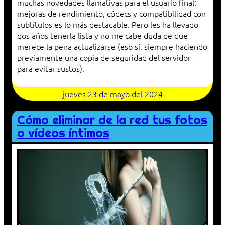
muchas novedades llamativas para el usuario final:
mejoras de rendimiento, códecs y compatibilidad con
subtítulos es lo más destacable. Pero les ha llevado
dos años tenerla lista y no me cabe duda de que
merece la pena actualizarse (eso sí, siempre haciendo
previamente una copia de seguridad del servidor
para evitar sustos).
jueves 23 de mayo del 2024
Cómo eliminar de la red tus fotos
o vídeos íntimos