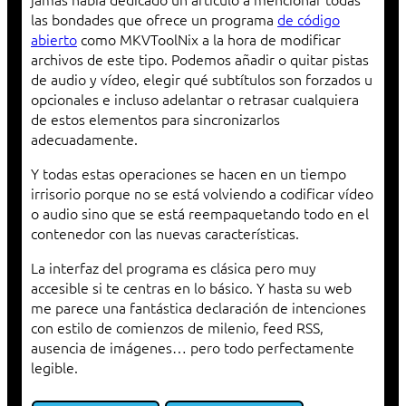
las bondades que ofrece un programa
de código
abierto
como MKVToolNix a la hora de modificar
archivos de este tipo. Podemos añadir o quitar pistas
de audio y vídeo, elegir qué subtítulos son forzados u
opcionales e incluso adelantar o retrasar cualquiera
de estos elementos para sincronizarlos
adecuadamente.
Y todas estas operaciones se hacen en un tiempo
irrisorio porque no se está volviendo a codificar vídeo
o audio sino que se está reempaquetando todo en el
contenedor con las nuevas características.
La interfaz del programa es clásica pero muy
accesible si te centras en lo básico. Y hasta su web
me parece una fantástica declaración de intenciones
con estilo de comienzos de milenio, feed RSS,
ausencia de imágenes… pero todo perfectamente
legible.