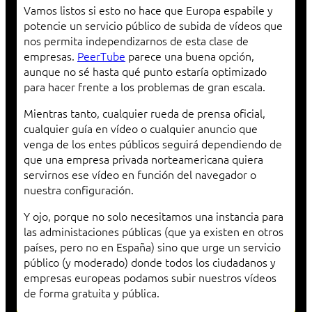
Vamos listos si esto no hace que Europa espabile y
potencie un servicio público de subida de vídeos que
nos permita independizarnos de esta clase de
empresas.
PeerTube
parece una buena opción,
aunque no sé hasta qué punto estaría optimizado
para hacer frente a los problemas de gran escala.
Mientras tanto, cualquier rueda de prensa oficial,
cualquier guía en vídeo o cualquier anuncio que
venga de los entes públicos seguirá dependiendo de
que una empresa privada norteamericana quiera
servirnos ese vídeo en función del navegador o
nuestra configuración.
Y ojo, porque no solo necesitamos una instancia para
las administaciones públicas (que ya existen en otros
países, pero no en España) sino que urge un servicio
público (y moderado) donde todos los ciudadanos y
empresas europeas podamos subir nuestros vídeos
de forma gratuita y pública.