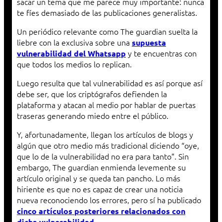
sacar un tema que me parece muy importante: nunca
te fíes demasiado de las publicaciones generalistas.
Un periódico relevante como The guardian suelta la
liebre con la exclusiva sobre una
supuesta
y te encuentras con
vulnerabilidad del Whatsapp
que todos los medios lo replican.
Luego resulta que tal vulnerabilidad es así porque así
debe ser, que los criptógrafos defienden la
plataforma y atacan al medio por hablar de puertas
traseras generando miedo entre el público.
Y, afortunadamente, llegan los artículos de blogs y
algún que otro medio más tradicional diciendo “oye,
que lo de la vulnerabilidad no era para tanto”. Sin
embargo, The guardian enmienda levemente su
artículo original y se queda tan pancho. Lo más
hiriente es que no es capaz de crear una noticia
nueva reconociendo los errores, pero sí ha publicado
cinco artículos posteriores relacionados con
…
dicha vulnerabilidad