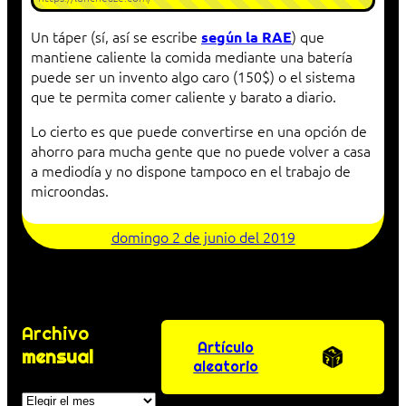
Un táper (sí, así se escribe
) que
según la RAE
mantiene caliente la comida mediante una batería
puede ser un invento algo caro (150$) o el sistema
que te permita comer caliente y barato a diario.
Lo cierto es que puede convertirse en una opción de
ahorro para mucha gente que no puede volver a casa
a mediodía y no dispone tampoco en el trabajo de
microondas.
domingo 2 de junio del 2019
Archivo
Artículo
mensual
aleatorio
Archivos