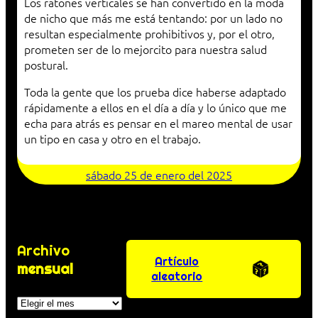
Los ratones verticales se han convertido en la moda
de nicho que más me está tentando: por un lado no
resultan especialmente prohibitivos y, por el otro,
prometen ser de lo mejorcito para nuestra salud
postural.
Toda la gente que los prueba dice haberse adaptado
rápidamente a ellos en el día a día y lo único que me
echa para atrás es pensar en el mareo mental de usar
un tipo en casa y otro en el trabajo.
sábado 25 de enero del 2025
Archivo
Artículo
mensual
aleatorio
Archivos