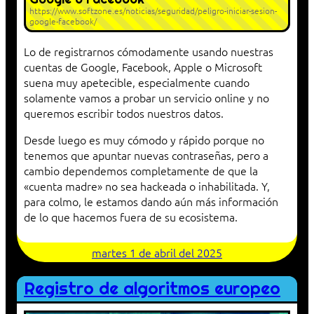
https://www.softzone.es/noticias/seguridad/peligro-iniciar-sesion-
google-facebook/
Lo de registrarnos cómodamente usando nuestras
cuentas de Google, Facebook, Apple o Microsoft
suena muy apetecible, especialmente cuando
solamente vamos a probar un servicio online y no
queremos escribir todos nuestros datos.
Desde luego es muy cómodo y rápido porque no
tenemos que apuntar nuevas contraseñas, pero a
cambio dependemos completamente de que la
«cuenta madre» no sea hackeada o inhabilitada. Y,
para colmo, le estamos dando aún más información
de lo que hacemos fuera de su ecosistema.
martes 1 de abril del 2025
Registro de algoritmos europeo