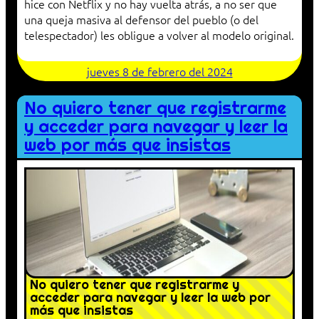
hice con Netflix y no hay vuelta atrás, a no ser que
una queja masiva al defensor del pueblo (o del
telespectador) les obligue a volver al modelo original.
jueves 8 de febrero del 2024
No quiero tener que registrarme
y acceder para navegar y leer la
web por más que insistas
No quiero tener que registrarme y
acceder para navegar y leer la web por
más que insistas