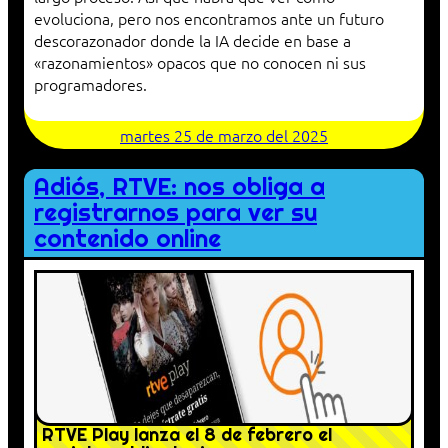
evoluciona, pero nos encontramos ante un futuro
descorazonador donde la IA decide en base a
«razonamientos» opacos que no conocen ni sus
programadores.
martes 25 de marzo del 2025
Adiós, RTVE: nos obliga a
registrarnos para ver su
contenido online
RTVE Play lanza el 8 de febrero el