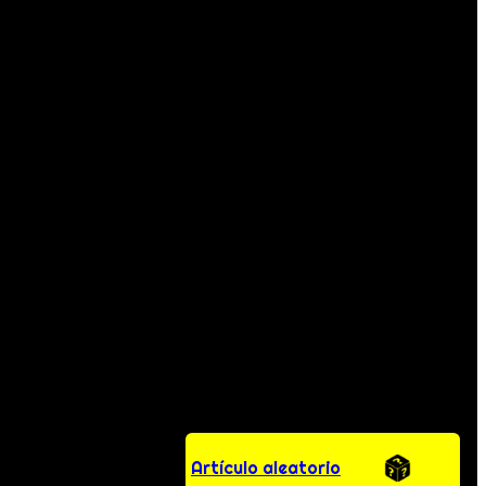
Artículo aleatorio