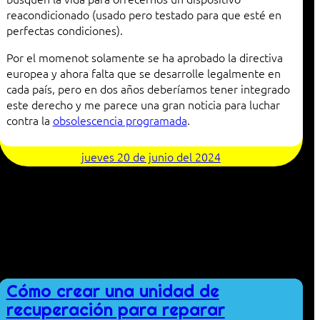
reacondicionado (usado pero testado para que esté en
perfectas condiciones).
Por el momenot solamente se ha aprobado la directiva
europea y ahora falta que se desarrolle legalmente en
cada país, pero en dos años deberíamos tener integrado
este derecho y me parece una gran noticia para luchar
contra la
obsolescencia programada
.
jueves 20 de junio del 2024
Cómo crear una unidad de
recuperación para reparar