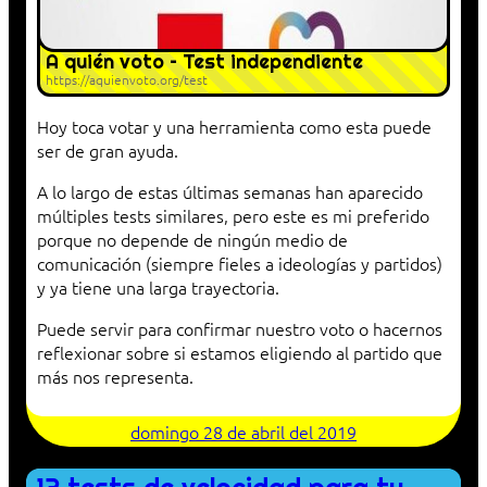
A quién voto – Test independiente
https://aquienvoto.org/test
Hoy toca votar y una herramienta como esta puede
ser de gran ayuda.
A lo largo de estas últimas semanas han aparecido
múltiples tests similares, pero este es mi preferido
porque no depende de ningún medio de
comunicación (siempre fieles a ideologías y partidos)
y ya tiene una larga trayectoria.
Puede servir para confirmar nuestro voto o hacernos
reflexionar sobre si estamos eligiendo al partido que
más nos representa.
domingo 28 de abril del 2019