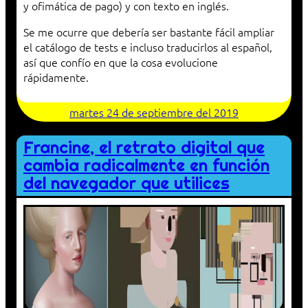
y ofimática de pago) y con texto en inglés.
Se me ocurre que debería ser bastante fácil ampliar
el catálogo de tests e incluso traducirlos al español,
así que confío en que la cosa evolucione
rápidamente.
martes 24 de septiembre del 2019
Francine, el retrato digital que
cambia radicalmente en función
del navegador que utilices