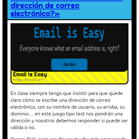
dirección de correo
electrónico?»
Email is Easy
https://e-mail.wtf/
En clase siempre tengo que insistir para que quede
claro cómo se escribe una dirección de correo
electrónico, con su nombre de usuario, su arroba, su
dominio… en este juego tipo test nos pondrán una
dirección y nosotros debemos responder si puede ser
válida o no.
Parece fácil, pero resulta ser mucho más enrevesado