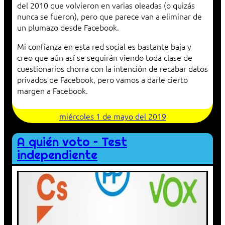
del 2010 que volvieron en varias oleadas (o quizás
nunca se fueron), pero que parece van a eliminar de
un plumazo desde Facebook.
Mi confianza en esta red social es bastante baja y
creo que aún así se seguirán viendo toda clase de
cuestionarios chorra con la intención de recabar datos
privados de Facebook, pero vamos a darle cierto
margen a Facebook.
miércoles 1 de mayo del 2019
A quién voto – Test
independiente