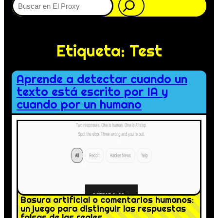
Etiqueta:
Test
Aprende a detectar cuando un
texto está escrito por IA y
cuando por un humano
Basura artificial o comentarios humanos:
un juego para distinguir las respuestas
falsas de las reales