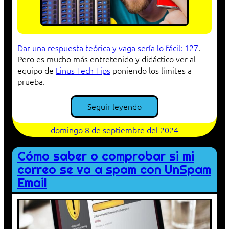
Dar una respuesta teórica y vaga sería lo fácil: 127
.
Pero es mucho más entretenido y didáctico ver al
equipo de
Linus Tech Tips
poniendo los límites a
prueba.
Seguir leyendo
domingo 8 de septiembre del 2024
Cómo saber o comprobar si mi
correo se va a spam con UnSpam
Email