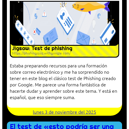
Jigsaw: Test de phishing
https://phishingquiz.withgoogle.com/
Estaba preparando recursos para una formación
sobre correo electrónico y me ha sorprendido no
tener en este blog el clásico test de Phishing creado
por Google. Me parece una forma fantástica de
hacerte dudar y aprender sobre este tema. Y está en
español, que eso siempre suma.
lunes 3 de noviembre del 2025
El test de «esto podría ser una