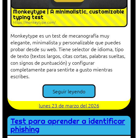
Monkeytype | A minimalistic, customizable
typing test
https://monkeytype.com/
Monkeytype es un test de mecanografía muy
elegante, minimalista y personalizable que puedes
probar desde su web. Tiene selector de idioma, tipo
de texto (textos largos, citas cortas, palabras sueltas,
con signos de puntuación) y configurar
completamente para sentirte a gusto mientras
escribes.
Seguir leyendo
lunes 23 de marzo del 2026
Test para aprender a identificar
phishing