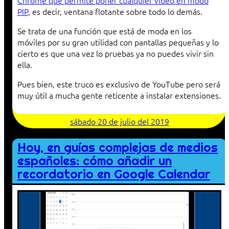
Chrome que permite poner cualquier vídeo en modo
PIP
, es decir, ventana flotante sobre todo lo demás.
Se trata de una función que está de moda en los
móviles por su gran utilidad con pantallas pequeñas y lo
cierto es que una vez lo pruebas ya no puedes vivir sin
ella.
Pues bien, este truco es exclusivo de YouTube pero será
muy útil a mucha gente reticente a instalar extensiones.
sábado 20 de julio del 2019
Hoy, en guías complejas de medios
españoles: cómo añadir un
recordatorio en Google Calendar