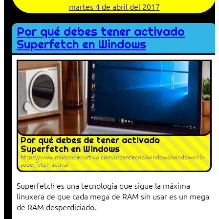
martes 4 de abril del 2017
Por qué debes tener activado
Superfetch en Windows
Por qué debes de tener activado
Superfetch en Windows
https://www.mundodeportivo.com/urbantecno/windows/windows-10-
superfetch-activar
Superfetch es una tecnología que sigue la máxima
linuxera de que cada mega de RAM sin usar es un mega
de RAM desperdiciado.