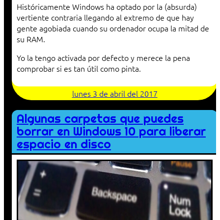
Históricamente Windows ha optado por la (absurda)
vertiente contraria llegando al extremo de que hay
gente agobiada cuando su ordenador ocupa la mitad de
su RAM.
Yo la tengo activada por defecto y merece la pena
comprobar si es tan útil como pinta.
lunes 3 de abril del 2017
Algunas carpetas que puedes
borrar en Windows 10 para liberar
espacio en disco