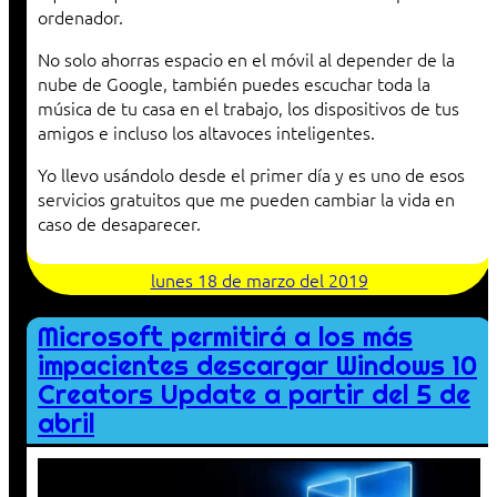
ordenador.
No solo ahorras espacio en el móvil al depender de la
nube de Google, también puedes escuchar toda la
música de tu casa en el trabajo, los dispositivos de tus
amigos e incluso los altavoces inteligentes.
Yo llevo usándolo desde el primer día y es uno de esos
servicios gratuitos que me pueden cambiar la vida en
caso de desaparecer.
lunes 18 de marzo del 2019
Microsoft permitirá a los más
impacientes descargar Windows 10
Creators Update a partir del 5 de
abril