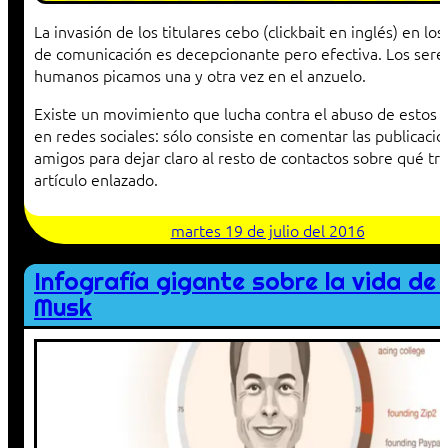
La invasión de los titulares cebo (clickbait en inglés) en lo
de comunicación es decepcionante pero efectiva. Los sere
humanos picamos una y otra vez en el anzuelo.
Existe un movimiento que lucha contra el abuso de estos t
en redes sociales: sólo consiste en comentar las publicaci
amigos para dejar claro al resto de contactos sobre qué tra
artículo enlazado.
martes 19 de julio del 2016
Infografía gigante sobre la vida de 
Musk