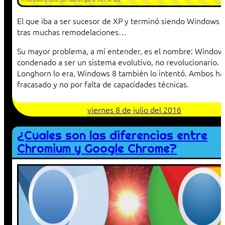
El que iba a ser sucesor de XP y terminó siendo Windows V
tras muchas remodelaciones…
Su mayor problema, a mí entender, es el nombre: Window
condenado a ser un sistema evolutivo, no revolucionario. 
Longhorn lo era, Windows 8 también lo intentó. Ambos ha
fracasado y no por falta de capacidades técnicas.
viernes 8 de julio del 2016
¿Cuales son las diferencias entre
Chromium y Google Chrome?