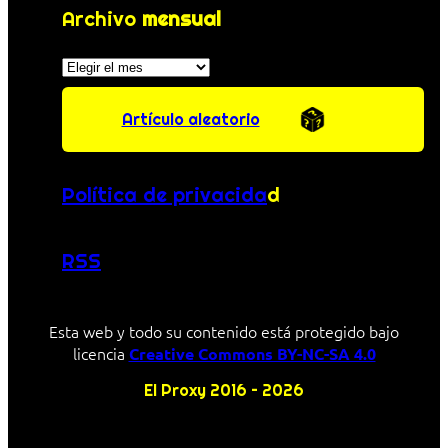
Archivo
mensual
Archivos
Artículo aleatorio
Política de privacida
d
RSS
Esta web y todo su contenido está protegido bajo
licencia
Creative Commons BY-NC-SA 4.0
El Proxy 2016 – 2026