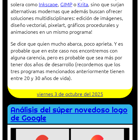
solera como
Inkscape
,
GIMP
o
Krita
, sino que surjan
alternativas modernas que además buscan ofrecer
soluciones multidisciplinares: edición de imágenes,
diseño vectorial, pixelart, gráficos procedurales y
animaciones en un mismo programa!
Se dice que quien mucho abarca, poco aprieta. Y es
probable que en este caso nos encontremos con
alguna carencia, pero es probable que sea más por
tener dos años de desarrollo (recordemos que los
tres programas mencionados anteriormente tienen
entre 20 y 30 años de vida).
viernes 3 de octubre del 2025
Análisis del súper novedoso logo
de Google