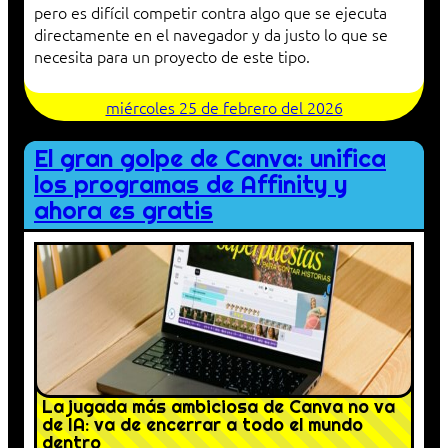
pero es difícil competir contra algo que se ejecuta
directamente en el navegador y da justo lo que se
necesita para un proyecto de este tipo.
miércoles 25 de febrero del 2026
El gran golpe de Canva: unifica
los programas de Affinity y
ahora es gratis
La jugada más ambiciosa de Canva no va
de IA: va de encerrar a todo el mundo
dentro