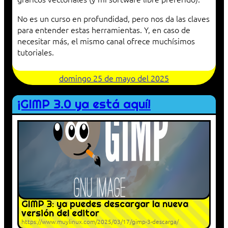
No es un curso en profundidad, pero nos da las claves
para entender estas herramientas. Y, en caso de
necesitar más, el mismo canal ofrece muchísimos
tutoriales.
domingo 25 de mayo del 2025
¡GIMP 3.0 ya está aquí!
GIMP 3: ya puedes descargar la nueva
versión del editor
https://www.muylinux.com/2025/03/17/gimp-3-descarga/