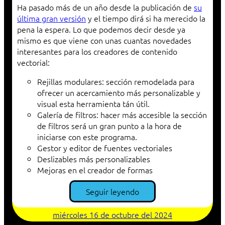
Ha pasado más de un año desde la publicación de
su
última gran versión
y el tiempo dirá si ha merecido la
pena la espera. Lo que podemos decir desde ya
mismo es que viene con unas cuantas novedades
interesantes para los creadores de contenido
vectorial:
Rejillas modulares: sección remodelada para
ofrecer un acercamiento más personalizable y
visual esta herramienta tán útil.
Galería de filtros: hacer más accesible la sección
de filtros será un gran punto a la hora de
iniciarse con este programa.
Gestor y editor de fuentes vectoriales
Deslizables más personalizables
Mejoras en el creador de formas
Seguir leyendo
miércoles 16 de octubre del 2024