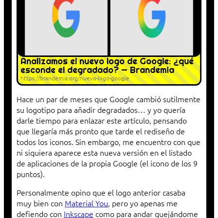
Analizamos el nuevo logo de Google: ¿qué
esconde el degradado? — Brandemia
https://brandemia.org/nuevo-logo-google
Hace un par de meses que Google cambió sutilmente
su logotipo para añadir degradados… y yo quería
darle tiempo para enlazar este artículo, pensando
que llegaría más pronto que tarde el rediseño de
todos los iconos. Sin embargo, me encuentro con que
ni siquiera aparece esta nueva versión en el listado
de aplicaciones de la propia Google (el icono de los 9
puntos).
Personalmente opino que el logo anterior casaba
muy bien con
Material You
, pero yo apenas me
defiendo con
Inkscape
como para andar quejándome