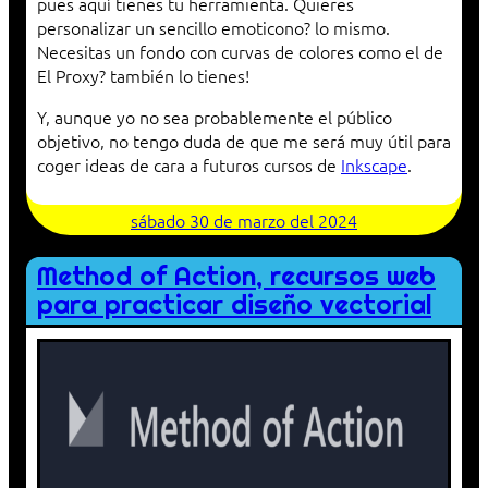
pues aquí tienes tu herramienta. Quieres
personalizar un sencillo emoticono? lo mismo.
Necesitas un fondo con curvas de colores como el de
El Proxy? también lo tienes!
Y, aunque yo no sea probablemente el público
objetivo, no tengo duda de que me será muy útil para
coger ideas de cara a futuros cursos de
Inkscape
.
sábado 30 de marzo del 2024
Method of Action, recursos web
para practicar diseño vectorial