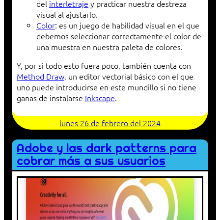
del
interletraje
y practicar nuestra destreza
visual al ajustarlo.
Color
: es un juego de habilidad visual en el que
debemos seleccionar correctamente el color de
una muestra en nuestra paleta de colores.
Y, por si todo esto fuera poco, también cuenta con
Method Draw,
un editor vectorial básico con el que
uno puede introducirse en este mundillo si no tiene
ganas de instalarse
Inkscape
.
lunes 26 de febrero del 2024
Adobe y las dark patterns para
cobrar más a sus usuarios