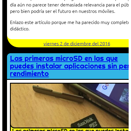
día aún no parece tener demasiada relevancia para el públi
pero bien podría ser el futuro en nuestros móviles.
Enlazo este artículo porque me ha parecido muy completo
didáctico.
viernes 2 de diciembre del 2016
Las primeras microSD en las que
puedes instalar aplicaciones sin pe
rendimiento
Las primeras microSD en las que puedes instal