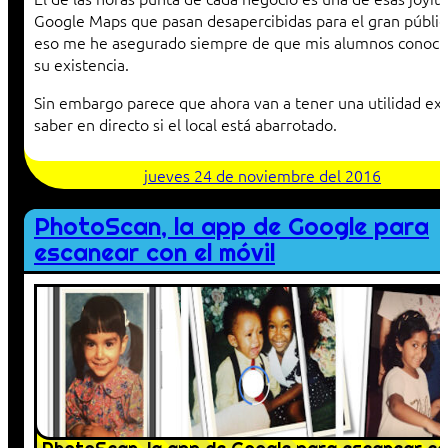
Google Maps que pasan desapercibidas para el gran públic
eso me he asegurado siempre de que mis alumnos conoci
su existencia.
Sin embargo parece que ahora van a tener una utilidad ext
saber en directo si el local está abarrotado.
jueves 24 de noviembre del 2016
PhotoScan, la app de Google para
escanear con el móvil