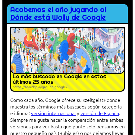
Acabemos el año jugando al
Dónde está Wally de Google
Lo más buscado en Google en estos
últimos 25 años
https://searchplayground.google/
Como cada año, Google ofrece su «zeitgeist» donde
muestra los términos más buscados según categoría
e idioma:
versión internacional
y
versión de España
.
Siempre me gusta hacer la comparación entre ambas
versiones para ver hasta qué punto solo pensamos en
nuestro pequeño país (Rubiales) o nos dejamos llevar