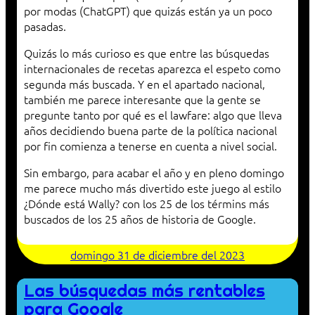
por modas (ChatGPT) que quizás están ya un poco
pasadas.
Quizás lo más curioso es que entre las búsquedas
internacionales de recetas aparezca el espeto como
segunda más buscada. Y en el apartado nacional,
también me parece interesante que la gente se
pregunte tanto por qué es el lawfare: algo que lleva
años decidiendo buena parte de la política nacional
por fin comienza a tenerse en cuenta a nivel social.
Sin embargo, para acabar el año y en pleno domingo
me parece mucho más divertido este juego al estilo
¿Dónde está Wally? con los 25 de los términs más
buscados de los 25 años de historia de Google.
domingo 31 de diciembre del 2023
Las búsquedas más rentables
para Google