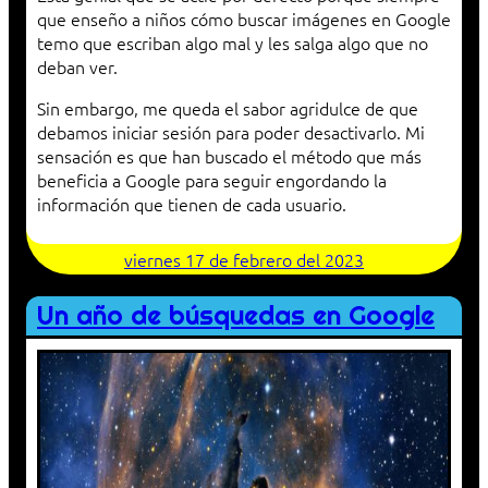
que enseño a niños cómo buscar imágenes en Google
temo que escriban algo mal y les salga algo que no
deban ver.
Sin embargo, me queda el sabor agridulce de que
debamos iniciar sesión para poder desactivarlo. Mi
sensación es que han buscado el método que más
beneficia a Google para seguir engordando la
información que tienen de cada usuario.
viernes 17 de febrero del 2023
Un año de búsquedas en Google