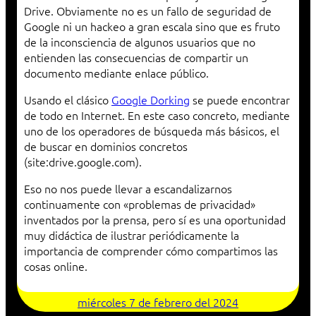
Drive. Obviamente no es un fallo de seguridad de
Google ni un hackeo a gran escala sino que es fruto
de la inconsciencia de algunos usuarios que no
entienden las consecuencias de compartir un
documento mediante enlace público.
Usando el clásico
Google Dorking
se puede encontrar
de todo en Internet. En este caso concreto, mediante
uno de los operadores de búsqueda más básicos, el
de buscar en dominios concretos
(site:drive.google.com).
Eso no nos puede llevar a escandalizarnos
continuamente con «problemas de privacidad»
inventados por la prensa, pero sí es una oportunidad
muy didáctica de ilustrar periódicamente la
importancia de comprender cómo compartimos las
cosas online.
miércoles 7 de febrero del 2024