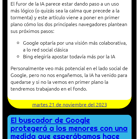
El furor de la IA parece estar dando paso a un uso
más lógico (o quizás sea la calma que precede a la
tormenta) y este artículo viene a poner en primer
plano cómo los dos principales navegadores plantean
sus próximos pasos:
Google optaría por una visión más colaborativa,
a lo red social clásica
Bing elegiría apostar todavía más por la IA
Personalmente veo más potencial en el lado social de
Google, pero no nos engañemos, la IA ha venido para
quedarse y si no la vemos en primer plano la
tendremos trabajando en el fondo.
martes 21 de noviembre del 2023
El buscador de Google
protegerá a los menores con una
medida que esperábamos hace