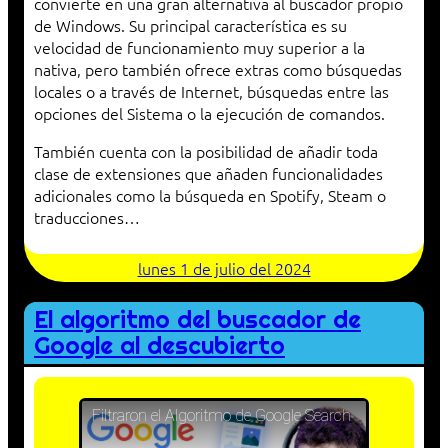
convierte en una gran alternativa al buscador propio
de Windows. Su principal característica es su
velocidad de funcionamiento muy superior a la
nativa, pero también ofrece extras como búsquedas
locales o a través de Internet, búsquedas entre las
opciones del Sistema o la ejecución de comandos.
También cuenta con la posibilidad de añadir toda
clase de extensiones que añaden funcionalidades
adicionales como la búsqueda en Spotify, Steam o
traducciones…
lunes 1 de julio del 2024
El algoritmo del buscador de
Google al descubierto
Filtraron el Algoritmo de Google Search