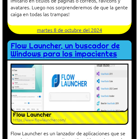
imitarlo en títulos de páginas o correos, favicons y
avatares. Luego nos sorprenderemos de que la gente
caiga en todas las trampas!
martes 8 de octubre del 2024
Flow Launcher, un buscador de
Windows para los impacientes
Flow Launcher
https://www.flowlauncher.com/
Flow Launcher es un lanzador de aplicaciones que se