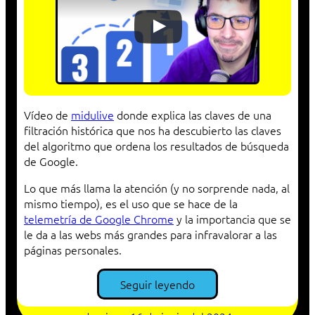
Vídeo de
midulive
donde explica las claves de una
filtración histórica que nos ha descubierto las claves
del algoritmo que ordena los resultados de búsqueda
de Google.
Lo que más llama la atención (y no sorprende nada, al
mismo tiempo), es el uso que se hace de la
telemetría de Google Chrome
y la importancia que se
le da a las webs más grandes para infravalorar a las
páginas personales.
Seguir leyendo