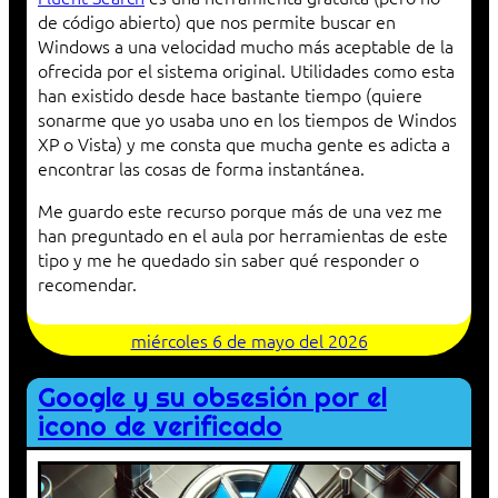
de código abierto) que nos permite buscar en
Windows a una velocidad mucho más aceptable de la
ofrecida por el sistema original. Utilidades como esta
han existido desde hace bastante tiempo (quiere
sonarme que yo usaba uno en los tiempos de Windos
XP o Vista) y me consta que mucha gente es adicta a
encontrar las cosas de forma instantánea.
Me guardo este recurso porque más de una vez me
han preguntado en el aula por herramientas de este
tipo y me he quedado sin saber qué responder o
recomendar.
miércoles 6 de mayo del 2026
Google y su obsesión por el
icono de verificado