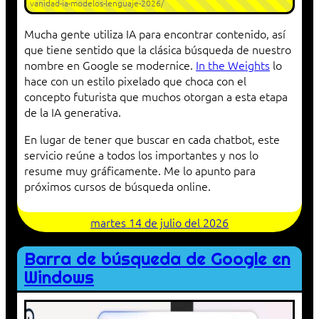
vanidad-ia-modelos-lenguaje-2026/
Mucha gente utiliza IA para encontrar contenido, así
que tiene sentido que la clásica búsqueda de nuestro
nombre en Google se modernice.
In the Weights
lo
hace con un estilo pixelado que choca con el
concepto futurista que muchos otorgan a esta etapa
de la IA generativa.
En lugar de tener que buscar en cada chatbot, este
servicio reúne a todos los importantes y nos lo
resume muy gráficamente. Me lo apunto para
próximos cursos de búsqueda online.
martes 14 de julio del 2026
Barra de búsqueda de Google en
Windows