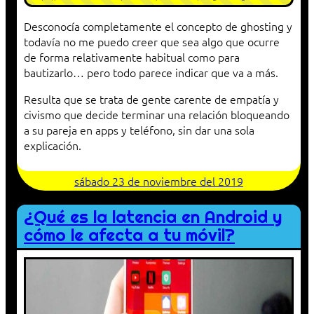
Desconocía completamente el concepto de ghosting y
todavía no me puedo creer que sea algo que ocurre
de forma relativamente habitual como para
bautizarlo… pero todo parece indicar que va a más.
Resulta que se trata de gente carente de empatía y
civismo que decide terminar una relación bloqueando
a su pareja en apps y teléfono, sin dar una sola
explicación.
sábado 23 de noviembre del 2019
¿Qué es la latencia en Android y
cómo le afecta a tu móvil?