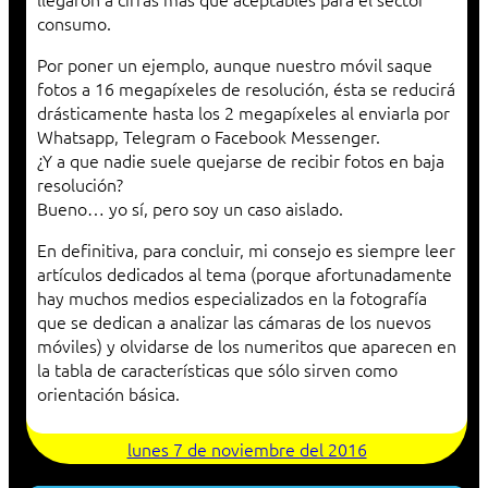
consumo.
Por poner un ejemplo, aunque nuestro móvil saque
fotos a 16 megapíxeles de resolución, ésta se reducirá
drásticamente hasta los 2 megapíxeles al enviarla por
Whatsapp, Telegram o Facebook Messenger.
¿Y a que nadie suele quejarse de recibir fotos en baja
resolución?
Bueno… yo sí, pero soy un caso aislado.
En definitiva, para concluir, mi consejo es siempre leer
artículos dedicados al tema (porque afortunadamente
hay muchos medios especializados en la fotografía
que se dedican a analizar las cámaras de los nuevos
móviles) y olvidarse de los numeritos que aparecen en
la tabla de características que sólo sirven como
orientación básica.
lunes 7 de noviembre del 2016