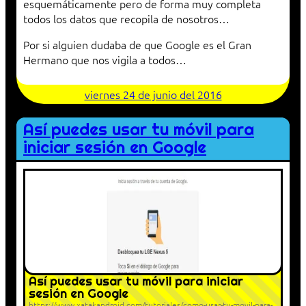
esquemáticamente pero de forma muy completa
todos los datos que recopila de nosotros…
Por si alguien dudaba de que Google es el Gran
Hermano que nos vigila a todos…
viernes 24 de junio del 2016
Así puedes usar tu móvil para
iniciar sesión en Google
Así puedes usar tu móvil para iniciar
sesión en Google
https://www.xatakandroid.com/tutoriales/como-usar-tu-movil-para-