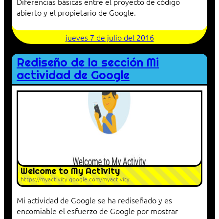
Diferencias básicas entre el proyecto de código
abierto y el propietario de Google.
jueves 7 de julio del 2016
Rediseño de la sección Mi
actividad de Google
Welcome to My Activity
https://myactivity.google.com/myactivity
Mi actividad de Google se ha rediseñado y es
encomiable el esfuerzo de Google por mostrar