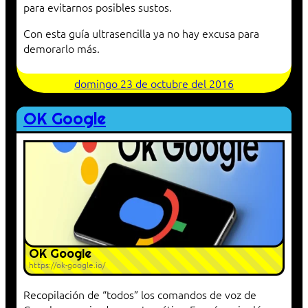
para evitarnos posibles sustos.
Con esta guía ultrasencilla ya no hay excusa para
demorarlo más.
domingo 23 de octubre del 2016
OK Google
OK Google
https://ok-google.io/
Recopilación de “todos” los comandos de voz de