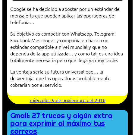
Google se ha decidido a apostar por un estándar de
mensajería que puedan aplicar las operadoras de
telefonía…
Su objetivo es competir con Whatsapp, Telegram,
Facebook Messenger y compañía en base a un
estándar compatible a nivel mundial y que no
dependa de la app utilizada… y como tal, es una idea
totalmente necesaria pero que llega ya muy tarde.
La ventaja sería su futura universalidad… la
desventaja, que las operadoras probablemente
cobrarían por el servicio.
miércoles 9 de noviembre del 2016
Gmail: 27 trucos y algún extra
para exprimir al máximo tus
correos