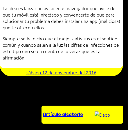
La idea es lanzar un aviso en el navegador que avise de
que tu móvil está infectado y convencerte de que para
solucionar tu problema debes instalar una app (maliciosa)
que te ofrecen ellos.
Siempre se ha dicho que el mejor antivirus es el sentido
común y cuando salen a la luz las cifras de infecciones de
este tipo uno se da cuenta de lo veraz que es tal
afirmación.
sábado 12 de noviembre del 2016
Artículo aleatorio