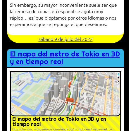
Sin embargo, su mayor inconveniente suele ser que
la remesa de copias en español se agota muy
rápido… así que o optamos por otros idiomas o nos
esperamos a que se reponga el que deseamos.
sábado 9 de julio del 2022
El mapa del metro de Tokio en 3D
y en tiempo real
El mapa del metro de Tokio en 3D y en
tiempo real
https://www.microsiervos.com/archivo/mundoreal/mapa-metro-