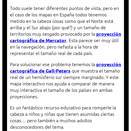
Todo suele tener diferentes puntos de vista, pero en
el caso de los mapas en España todos tenemos
metido en la cabeza cosas como que el Norte está
arriba y el Sur abajo (por qué?) y un tamaño de
territorios muy sesgado provocado por la
proyección
. Esta parece ser muy útil
cartográfica de Mercator
en la navegación, pero nefasta a la hora de
representar el tamaño real de cada país.
Para solucionar ese problema tenemos la
proyección
que muestra el tamaño
cartográfica de Gall-Peters
real de un hemisferio sur siempre marginado. Y este
mapa interactivo nos ayuda a comparar de manera
muy interactiva el tamaño de los países en ambas
proyecciones.
Es un fantástico recurso educativo para romperle la
cabeza a niños y niñas que tienen asumidas ciertas
cosas… pero también a muchos adultos
desconocedores del tema.