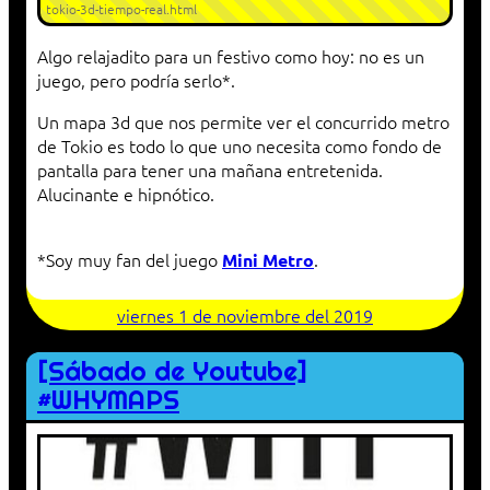
tokio-3d-tiempo-real.html
Algo relajadito para un festivo como hoy: no es un
juego, pero podría serlo*.
Un mapa 3d que nos permite ver el concurrido metro
de Tokio es todo lo que uno necesita como fondo de
pantalla para tener una mañana entretenida.
Alucinante e hipnótico.
*Soy muy fan del juego
.
Mini Metro
viernes 1 de noviembre del 2019
[Sábado de Youtube]
#WHYMAPS