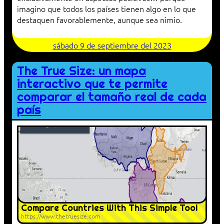
imagino que todos los países tienen algo en lo que
destaquen favorablemente, aunque sea nimio.
sábado 9 de septiembre del 2023
The True Size: un mapa
interactivo que te permite
comparar el tamaño real de cada
país
Compare Countries With This Simple Tool
https://www.thetruesize.com