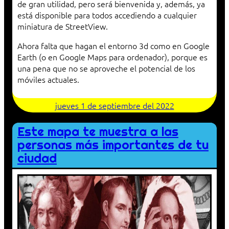
de gran utilidad, pero será bienvenida y, además, ya
está disponible para todos accediendo a cualquier
miniatura de StreetView.
Ahora falta que hagan el entorno 3d como en Google
Earth (o en Google Maps para ordenador), porque es
una pena que no se aproveche el potencial de los
móviles actuales.
jueves 1 de septiembre del 2022
Este mapa te muestra a las
personas más importantes de tu
ciudad