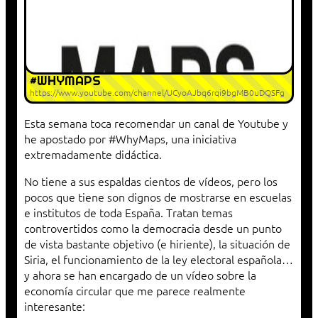
#WHYMAPS
https://www.youtube.com/channel/UCyoAJbq6rqi9bgMB0uDQSFg
Esta semana toca recomendar un canal de Youtube y
he apostado por #WhyMaps, una iniciativa
extremadamente didáctica.
No tiene a sus espaldas cientos de vídeos, pero los
pocos que tiene son dignos de mostrarse en escuelas
e institutos de toda España. Tratan temas
controvertidos como la democracia desde un punto
de vista bastante objetivo (e hiriente), la situación de
Siria, el funcionamiento de la ley electoral española…
y ahora se han encargado de un vídeo sobre la
economía circular que me parece realmente
interesante: