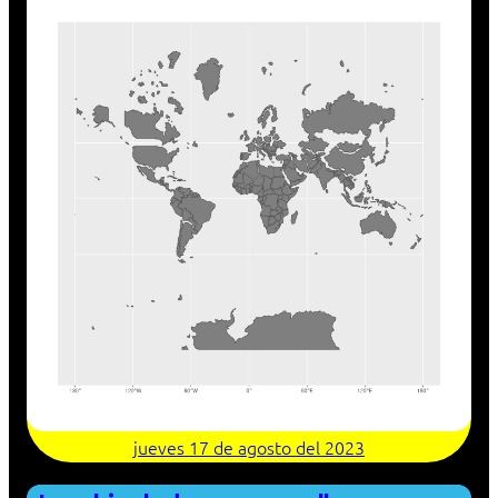
jueves 17 de agosto del 2023