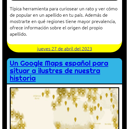
Típica herramienta para curiosear un rato y ver cómo
de popular en un apellido en tu país. Además de
mostrarte en qué regiones tiene mayor prevalencia,
ofrece información sobre el origen del propio
apellido.
jueves 27 de abril del 2023
Un Google Maps español para
situar a ilustres de nuestra
historia