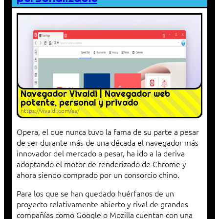
Navegador Vivaldi | Navegador web
potente, personal y privado
https://vivaldi.com/es/
Opera, el que nunca tuvo la fama de su parte a pesar
de ser durante más de una década el navegador más
innovador del mercado a pesar, ha ido a la deriva
adoptando el motor de renderizado de Chrome y
ahora siendo comprado por un consorcio chino.
Para los que se han quedado huérfanos de un
proyecto relativamente abierto y rival de grandes
compañías como Google o Mozilla cuentan con una