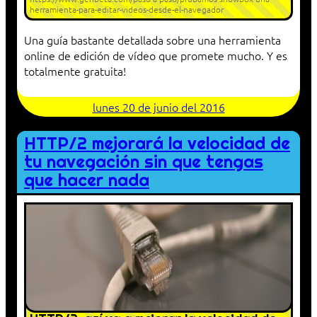
herramienta-para-editar-videos-desde-el-navegador
Una guía bastante detallada sobre una herramienta
online de edición de vídeo que promete mucho. Y es
totalmente gratuita!
lunes 20 de junio del 2016
HTTP/2 mejorará la velocidad de
tu navegación sin que tengas
que hacer nada