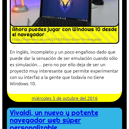
Ahora puedes jugar con Windows 10 desde
el navegador
https://hipertextual.com/2016/09/windows-10-navegador
En inglés, incompleto y un poco engañoso dado que
puede dar la sensación de ser emulación cuando sólo
es simulación… pero no por ello deja de ser un
proyecto muy interesante que permite experimentar
con su interfaz a la gente que todavía no tiene
Windows 10.
miércoles 5 de octubre del 2016
Vivaldi, un nuevo y potente
navegador web súper
personalizable