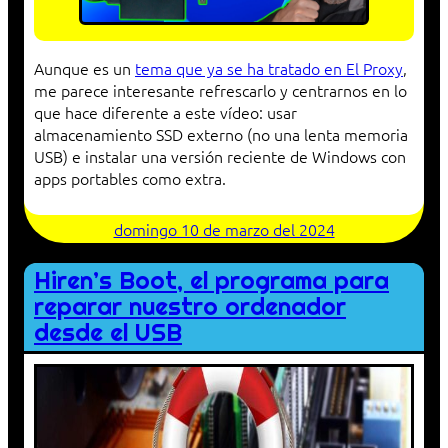
Aunque es un
tema que ya se ha tratado en El Proxy
,
me parece interesante refrescarlo y centrarnos en lo
que hace diferente a este vídeo: usar
almacenamiento SSD externo (no una lenta memoria
USB) e instalar una versión reciente de Windows con
apps portables como extra.
domingo 10 de marzo del 2024
Hiren’s Boot, el programa para
reparar nuestro ordenador
desde el USB