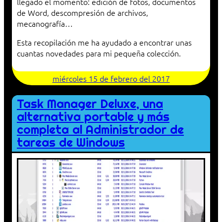
llegado el momento: edición de fotos, documentos
de Word, descompresión de archivos,
mecanografía…
Esta recopilación me ha ayudado a encontrar unas
cuantas novedades para mi pequeña colección.
miércoles 15 de febrero del 2017
Task Manager Deluxe, una
alternativa portable y más
completa al Administrador de
tareas de Windows