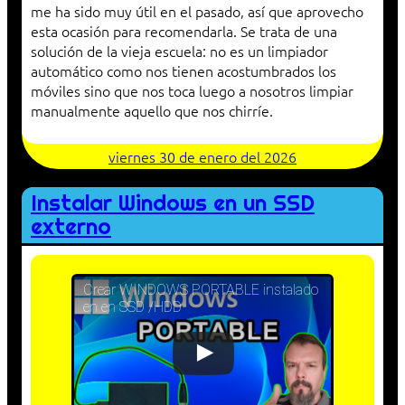
me ha sido muy útil en el pasado, así que aprovecho
esta ocasión para recomendarla. Se trata de una
solución de la vieja escuela: no es un limpiador
automático como nos tienen acostumbrados los
móviles sino que nos toca luego a nosotros limpiar
manualmente aquello que nos chirríe.
viernes 30 de enero del 2026
Instalar Windows en un SSD
externo
Crear WINDOWS PORTABLE instalado
en en SSD /HDD