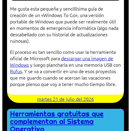
Me gusta esta pequeña y sencillísima guía de
creación de un «Windows To Go», una versión
portable de Windows que puede ser realmente útil
en momentos de emergencia informática (algo nada
descabellado con su historial de actualizaciones
ruinosas).
El proceso es tan sencillo como usar la herramienta
oficial de Microsoft para
descargar una imagen de
Windows
y luego plancharla en una memoria USB con
Rufus
. Y se va a convertir en uno de esos proyectos
que me guardo cuando se acercan las vacaciones
porque pienso que voy a tener mucho tiempo libre.
martes 21 de julio del 2026
Herramientas gratuitas que
complementan al Sistema
Operativo