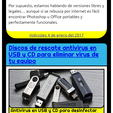
Por supuesto, estamos hablando de versiones libres y
legales… aunque si se rebusca por internet es fácil
encontrar Photoshop u Office portables y
perfectamente funcionales.
miércoles 4 de enero del 2017
Discos de rescate antivirus en
USB y CD para eliminar virus de
tu equipo
Antivirus en USB y CD para desinfectar