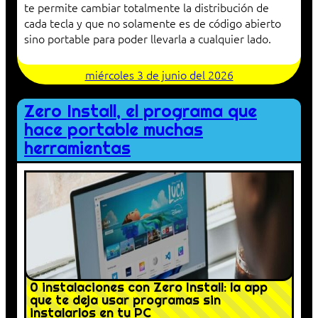
te permite cambiar totalmente la distribución de
cada tecla y que no solamente es de código abierto
sino portable para poder llevarla a cualquier lado.
miércoles 3 de junio del 2026
Zero Install, el programa que
hace portable muchas
herramientas
0 instalaciones con Zero Install: la app
que te deja usar programas sin
instalarlos en tu PC