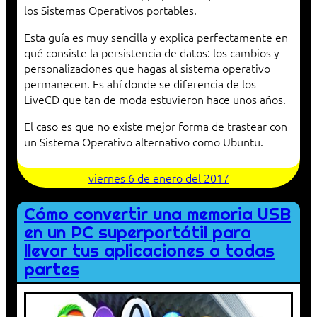
los Sistemas Operativos portables.
Esta guía es muy sencilla y explica perfectamente en
qué consiste la persistencia de datos: los cambios y
personalizaciones que hagas al sistema operativo
permanecen. Es ahí donde se diferencia de los
LiveCD que tan de moda estuvieron hace unos años.
El caso es que no existe mejor forma de trastear con
un Sistema Operativo alternativo como Ubuntu.
viernes 6 de enero del 2017
Cómo convertir una memoria USB
en un PC superportátil para
llevar tus aplicaciones a todas
partes