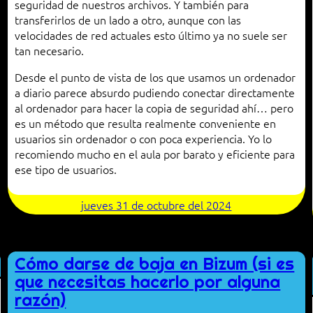
seguridad de nuestros archivos. Y también para
transferirlos de un lado a otro, aunque con las
velocidades de red actuales esto último ya no suele ser
tan necesario.
Desde el punto de vista de los que usamos un ordenador
a diario parece absurdo pudiendo conectar directamente
al ordenador para hacer la copia de seguridad ahí… pero
es un método que resulta realmente conveniente en
usuarios sin ordenador o con poca experiencia. Yo lo
recomiendo mucho en el aula por barato y eficiente para
ese tipo de usuarios.
jueves 31 de octubre del 2024
Cómo darse de baja en Bizum (si es
que necesitas hacerlo por alguna
razón)