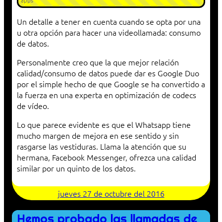
apps
Un detalle a tener en cuenta cuando se opta por una
u otra opción para hacer una videollamada: consumo
de datos.
Personalmente creo que la que mejor relación
calidad/consumo de datos puede dar es Google Duo
por el simple hecho de que Google se ha convertido a
la fuerza en una experta en optimización de codecs
de vídeo.
Lo que parece evidente es que el Whatsapp tiene
mucho margen de mejora en ese sentido y sin
rasgarse las vestiduras. Llama la atención que su
hermana, Facebook Messenger, ofrezca una calidad
similar por un quinto de los datos.
jueves 27 de octubre del 2016
Hemos probado las llamadas de