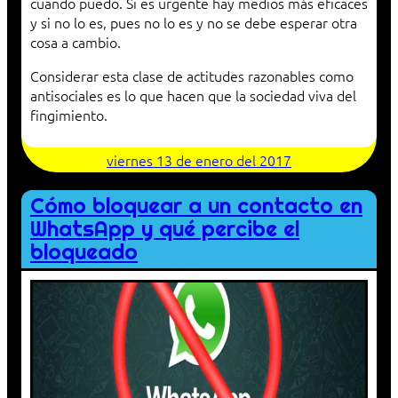
cuando puedo. Si es urgente hay medios más eficaces
y si no lo es, pues no lo es y no se debe esperar otra
cosa a cambio.
Considerar esta clase de actitudes razonables como
antisociales es lo que hacen que la sociedad viva del
fingimiento.
viernes 13 de enero del 2017
Cómo bloquear a un contacto en
WhatsApp y qué percibe el
bloqueado