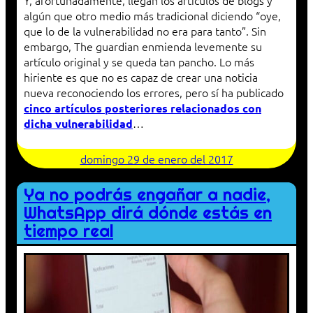
Y, afortunadamente, llegan los artículos de blogs y
algún que otro medio más tradicional diciendo “oye,
que lo de la vulnerabilidad no era para tanto”. Sin
embargo, The guardian enmienda levemente su
artículo original y se queda tan pancho. Lo más
hiriente es que no es capaz de crear una noticia
nueva reconociendo los errores, pero sí ha publicado
cinco artículos posteriores relacionados con
…
dicha vulnerabilidad
domingo 29 de enero del 2017
Ya no podrás engañar a nadie,
WhatsApp dirá dónde estás en
tiempo real