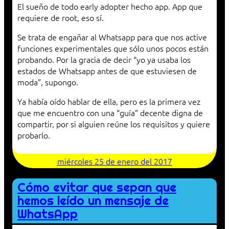
El sueño de todo early adopter hecho app. App que
requiere de root, eso sí.
Se trata de engañar al Whatsapp para que nos active
funciones experimentales que sólo unos pocos están
probando. Por la gracia de decir “yo ya usaba los
estados de Whatsapp antes de que estuviesen de
moda”, supongo.
Ya había oído hablar de ella, pero es la primera vez
que me encuentro con una “guía” decente digna de
compartir, por si alguien reúne los requisitos y quiere
probarlo.
miércoles 25 de enero del 2017
Cómo evitar que sepan que
hemos leído un mensaje de
WhatsApp