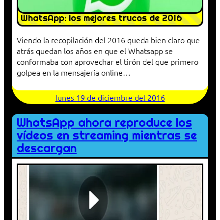
WhatsApp: los mejores trucos de 2016
Viendo la recopilación del 2016 queda bien claro que
atrás quedan los años en que el Whatsapp se
conformaba con aprovechar el tirón del que primero
golpea en la mensajería online…
lunes 19 de diciembre del 2016
WhatsApp ahora reproduce los
vídeos en streaming mientras se
descargan