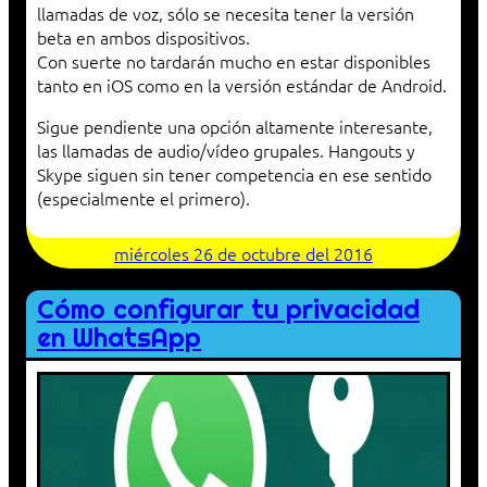
llamadas de voz, sólo se necesita tener la versión
beta en ambos dispositivos.
Con suerte no tardarán mucho en estar disponibles
tanto en iOS como en la versión estándar de Android.
Sigue pendiente una opción altamente interesante,
las llamadas de audio/vídeo grupales. Hangouts y
Skype siguen sin tener competencia en ese sentido
(especialmente el primero).
miércoles 26 de octubre del 2016
Cómo configurar tu privacidad
en WhatsApp