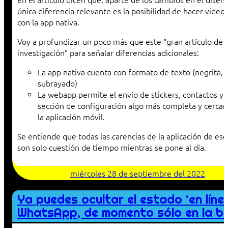
única diferencia relevante es la posibilidad de hacer video
con la app nativa.
Voy a profundizar un poco más que este “gran artículo de
investigación” para señalar diferencias adicionales:
La app nativa cuenta con formato de texto (negrita, c
subrayado)
La webapp permite el envío de stickers, contactos y 
sección de configuración algo más completa y cercana
la aplicación móvil.
Se entiende que todas las carencias de la aplicación de escr
son solo cuestión de tiempo mientras se pone al día.
miércoles 28 de septiembre del 2022
Ya puedes ocultar el estado ‘en líne
WhatsApp, de momento sólo en la b