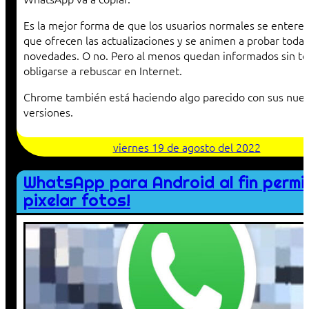
Es la mejor forma de que los usuarios normales se enteren
que ofrecen las actualizaciones y se animen a probar todas
novedades. O no. Pero al menos quedan informados sin t
obligarse a rebuscar en Internet.
Chrome también está haciendo algo parecido con sus nue
versiones.
viernes 19 de agosto del 2022
WhatsApp para Android al fin permi
pixelar fotos!