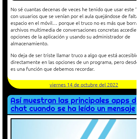
No sé cuantas decenas de veces he tenido que usar este “
con usuarios que se venían por el aula quejándose de falta
espacio en el móvil… porque el truco no es más que borra
archivos multimedia de conversaciones concretas accedien
opciones de la aplicación y usando su administrador de
almacenamiento.
No deja de ser triste llamar truco a algo que está accesible
directamente en las opciones de un programa, pero desde
es una función que debemos recordar.
viernes 14 de octubre del 2022
Así muestran las principales apps d
chat cuando se ha leído un mensaje