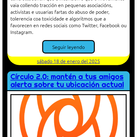
vaia collendo tracción en pequenas asociacións,
activistas e usuarias fartas do abuso de poder,
tolerencia coa toxicidade e algoritmos que a
favorecen en redes sociais como Twitter, Facebook ou
Instagram.
Seguir leyendo
sábado 18 de enero del 2025
Círculo 2.0: mantén a tus amigos
alerta sobre tu ubicación actual