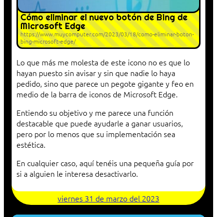
Cómo eliminar el nuevo botón de Bing de
Microsoft Edge
https://www.muycomputer.com/2023/03/18/como-eliminar-boton-
bing-microsoft-edge/
Lo que más me molesta de este icono no es que lo
hayan puesto sin avisar y sin que nadie lo haya
pedido, sino que parece un pegote gigante y feo en
medio de la barra de iconos de Microsoft Edge.
Entiendo su objetivo y me parece una función
destacable que puede ayudarle a ganar usuarios,
pero por lo menos que su implementación sea
estética.
En cualquier caso, aquí tenéis una pequeña guía por
si a alguien le interesa desactivarlo.
viernes 31 de marzo del 2023