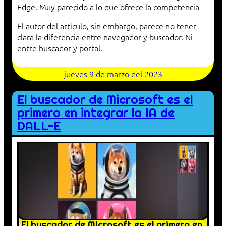
Edge. Muy parecido a lo que ofrece la competencia
El autor del artículo, sin embargo, parece no tener
clara la diferencia entre navegador y buscador. Ni
entre buscador y portal.
jueves 9 de marzo del 2023
El buscador de Microsoft es el
primero en integrar la IA de
DALL-E
El buscador de Microsoft es el primero en