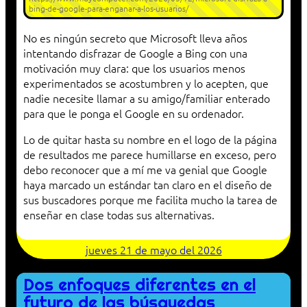
bing-de-google-para-enganar-a-los-usuarios/
No es ningún secreto que Microsoft lleva años
intentando disfrazar de Google a Bing con una
motivación muy clara: que los usuarios menos
experimentados se acostumbren y lo acepten, que
nadie necesite llamar a su amigo/familiar enterado
para que le ponga el Google en su ordenador.
Lo de quitar hasta su nombre en el logo de la página
de resultados me parece humillarse en exceso, pero
debo reconocer que a mí me va genial que Google
haya marcado un estándar tan claro en el diseño de
sus buscadores porque me facilita mucho la tarea de
enseñar en clase todas sus alternativas.
jueves 21 de mayo del 2026
Dos enfoques diferentes en el
futuro de las búsquedas