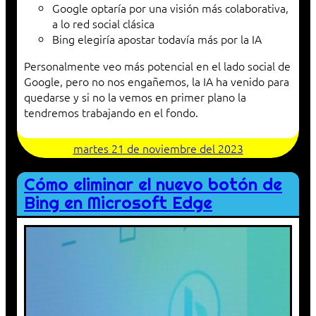
Google optaría por una visión más colaborativa,
a lo red social clásica
Bing elegiría apostar todavía más por la IA
Personalmente veo más potencial en el lado social de
Google, pero no nos engañemos, la IA ha venido para
quedarse y si no la vemos en primer plano la
tendremos trabajando en el fondo.
martes 21 de noviembre del 2023
Cómo eliminar el nuevo botón de
Bing en Microsoft Edge