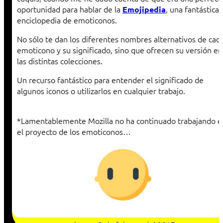
oportunidad para hablar de la
, una fantástica
Emojipedia
enciclopedia de emoticonos.
No sólo te dan los diferentes nombres alternativos de cad
emoticono y su significado, sino que ofrecen su versión en
las distintas colecciones.
Un recurso fantástico para entender el significado de
algunos iconos o utilizarlos en cualquier trabajo.
*Lamentablemente Mozilla no ha continuado trabajando e
el proyecto de los emoticonos…