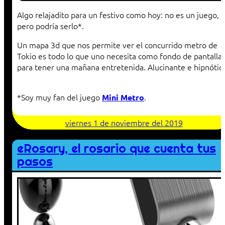
Algo relajadito para un festivo como hoy: no es un juego,
pero podría serlo*.
Un mapa 3d que nos permite ver el concurrido metro de
Tokio es todo lo que uno necesita como fondo de pantalla
para tener una mañana entretenida. Alucinante e hipnótic
*Soy muy fan del juego
.
Mini Metro
viernes 1 de noviembre del 2019
eRosary, el rosario que cuenta tus
pasos