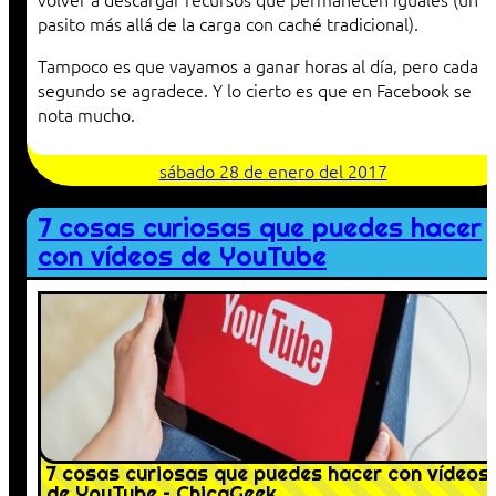
pasito más allá de la carga con caché tradicional).
Tampoco es que vayamos a ganar horas al día, pero cada
segundo se agradece. Y lo cierto es que en Facebook se
nota mucho.
sábado 28 de enero del 2017
7 cosas curiosas que puedes hacer
con vídeos de YouTube
7 cosas curiosas que puedes hacer con vídeos
de YouTube – ChicaGeek