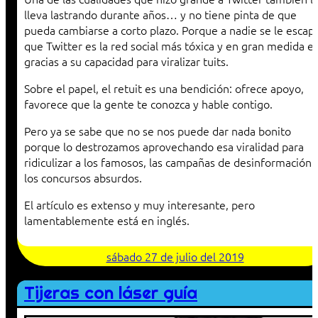
lleva lastrando durante años… y no tiene pinta de que
pueda cambiarse a corto plazo. Porque a nadie se le escap
que Twitter es la red social más tóxica y en gran medida e
gracias a su capacidad para viralizar tuits.
Sobre el papel, el retuit es una bendición: ofrece apoyo,
favorece que la gente te conozca y hable contigo.
Pero ya se sabe que no se nos puede dar nada bonito
porque lo destrozamos aprovechando esa viralidad para
ridiculizar a los famosos, las campañas de desinformación 
los concursos absurdos.
El artículo es extenso y muy interesante, pero
lamentablemente está en inglés.
sábado 27 de julio del 2019
Tijeras con láser guía