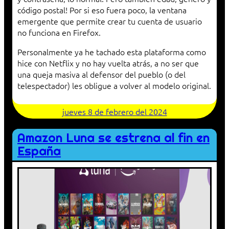
código postal! Por si eso fuera poco, la ventana
emergente que permite crear tu cuenta de usuario
no funciona en Firefox.
Personalmente ya he tachado esta plataforma como
hice con Netflix y no hay vuelta atrás, a no ser que
una queja masiva al defensor del pueblo (o del
telespectador) les obligue a volver al modelo original.
jueves 8 de febrero del 2024
Amazon Luna se estrena al fin en
España