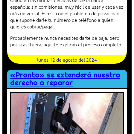
salido en las últimas décadas desde la banca
española: sin comisiones, muy fácil de usar y cada vez
más universal. Eso sí, con el problema de privacidad
que supone darle tu número de teléfono a quien
quieres cobrar/pagar.
Probablemente nunca necesites darte de baja, pero
por si así fuera, aquí te explican el proceso completo.
lunes 12 de agosto del 2024
«Pronto» se extenderá nuestro
derecho a reparar