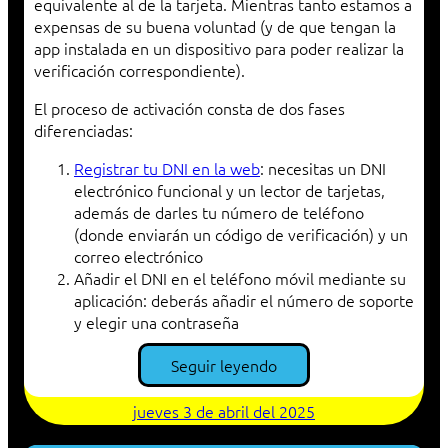
equivalente al de la tarjeta. Mientras tanto estamos a
expensas de su buena voluntad (y de que tengan la
app instalada en un dispositivo para poder realizar la
verificación correspondiente).
El proceso de activación consta de dos fases
diferenciadas:
Registrar tu DNI en la web
: necesitas un DNI
electrónico funcional y un lector de tarjetas,
además de darles tu número de teléfono
(donde enviarán un código de verificación) y un
correo electrónico
Añadir el DNI en el teléfono móvil mediante su
aplicación: deberás añadir el número de soporte
y elegir una contraseña
Seguir leyendo
jueves 3 de abril del 2025