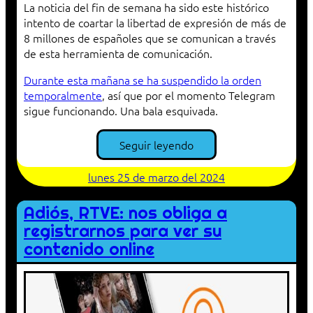
La noticia del fin de semana ha sido este histórico
intento de coartar la libertad de expresión de más de
8 millones de españoles que se comunican a través
de esta herramienta de comunicación.
Durante esta mañana se ha suspendido la orden
temporalmente
, así que por el momento Telegram
sigue funcionando. Una bala esquivada.
Seguir leyendo
lunes 25 de marzo del 2024
Adiós, RTVE: nos obliga a
registrarnos para ver su
contenido online