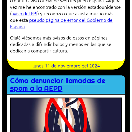
crear un aviso oficial de web ilegal en España. Alguna
vez me he encontrado con la versión estadounidense
(
aviso del FBI
) y reconozco que asusta mucho más
que esta
pseudo página de error del Gobierno de
España
.
Ojalá viésemos más avisos de estos en páginas
dedicadas a difundir bulos y menos en las que se
dedican a compartir cultura.
lunes 11 de noviembre del 2024
Cómo denunciar llamadas de
spam a la AEPD