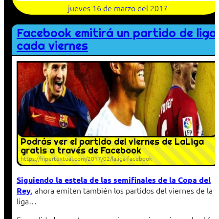
jueves 16 de marzo del 2017
Facebook emitirá un partido de liga
cada viernes
Podrás ver el partido del viernes de LaLiga
gratis a través de Facebook
https://hipertextual.com/2017/02/laliga-facebook
Siguiendo la estela de las semifinales de la Copa del
, ahora emiten también los partidos del viernes de la
Rey
liga…