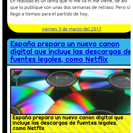
En realidad es un tema que ni me va ni me viene, de ahí
que lo publique con unas dos semanas de retraso. Pero sí
llego a tiempo para el partido de hoy.
viernes 3 de marzo del 2017
España prepara un nuevo canon
digital que incluye las descargas de
fuentes legales, como Netflix
España prepara un nuevo canon digital que
incluye las descargas de fuentes legales,
como Netflix