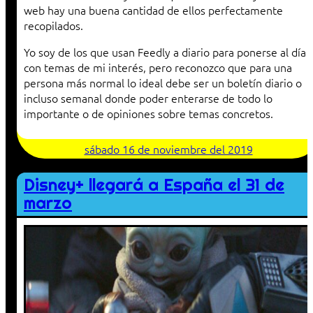
web hay una buena cantidad de ellos perfectamente
recopilados.
Yo soy de los que usan Feedly a diario para ponerse al día
con temas de mi interés, pero reconozco que para una
persona más normal lo ideal debe ser un boletín diario o
incluso semanal donde poder enterarse de todo lo
importante o de opiniones sobre temas concretos.
sábado 16 de noviembre del 2019
Disney+ llegará a España el 31 de
marzo