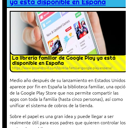
ya está disponible en España
La librería familiar de Google Play ya está
disponible en España
https://www.proandroid.com/libreria-familiar-google-play-espana/
Medio año después de su lanzamiento en Estados Unidos
aparece por fin en España la biblioteca familiar, una opción
de la Google Play Store que nos permite compartir las
apps con toda la familia (hasta cinco personas), así como
unificar el sistema de cobros de la tienda.
Sobre el papel es una gran idea y puede llegar a ser
realmente útil para esos padres que quieren controlar los