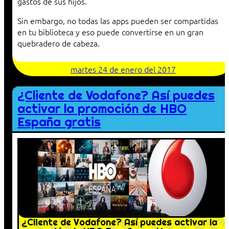
gastos de sus hijos.
Sin embargo, no todas las apps pueden ser compartidas
en tu biblioteca y eso puede convertirse en un gran
quebradero de cabeza.
martes 24 de enero del 2017
¿Cliente de Vodafone? Así puedes
activar la promoción de HBO
España gratis
¿Cliente de Vodafone? Así puedes activar la