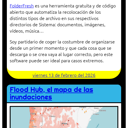
FolderFresh
es una herramienta gratuita y de código
abierto que automatiza la recolocación de los
distintos tipos de archivo en sus respectivos
directorios de Sistema: documentos, imágenes,
vídeos, música…
Soy partidario de coger la costumbre de organizarse
desde un primer momento y que cada cosa que se
descarga o se crea vaya al lugar correcto, pero este
software puede ser ideal para casos extremos.
viernes 13 de febrero del 2026
Flood Hub, el mapa de las
inundaciones