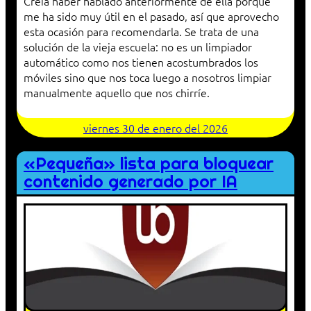
Creía haber hablado anteriormente de ella porque
me ha sido muy útil en el pasado, así que aprovecho
esta ocasión para recomendarla. Se trata de una
solución de la vieja escuela: no es un limpiador
automático como nos tienen acostumbrados los
móviles sino que nos toca luego a nosotros limpiar
manualmente aquello que nos chirríe.
viernes 30 de enero del 2026
«Pequeña» lista para bloquear
contenido generado por IA