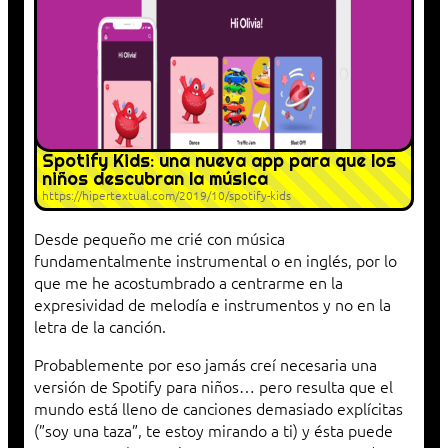
Spotify Kids: una nueva app para que los
niños descubran la música
https://hipertextual.com/2019/10/spotify-kids
Desde pequeño me crié con música
fundamentalmente instrumental o en inglés, por lo
que me he acostumbrado a centrarme en la
expresividad de melodía e instrumentos y no en la
letra de la canción.
Probablemente por eso jamás creí necesaria una
versión de Spotify para niños… pero resulta que el
mundo está lleno de canciones demasiado explícitas
(”soy una taza”, te estoy mirando a ti) y ésta puede