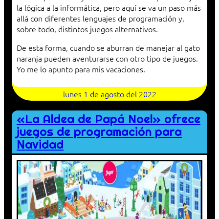
la lógica a la informática, pero aquí se va un paso más
allá con diferentes lenguajes de programación y,
sobre todo, distintos juegos alternativos.
De esta forma, cuando se aburran de manejar al gato
naranja pueden aventurarse con otro tipo de juegos.
Yo me lo apunto para mis vacaciones.
lunes 1 de agosto del 2022
«La Aldea de Papá Noel» ofrece
juegos de programación para
Navidad