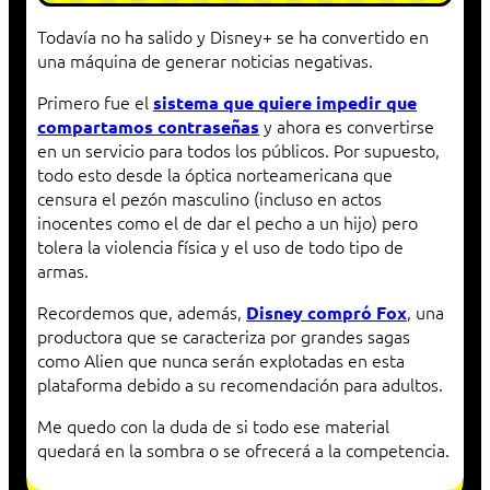
Todavía no ha salido y Disney+ se ha convertido en
una máquina de generar noticias negativas.
Primero fue el
sistema que quiere impedir que
y ahora es convertirse
compartamos contraseñas
en un servicio para todos los públicos. Por supuesto,
todo esto desde la óptica norteamericana que
censura el pezón masculino (incluso en actos
inocentes como el de dar el pecho a un hijo) pero
tolera la violencia física y el uso de todo tipo de
armas.
Recordemos que, además,
, una
Disney compró Fox
productora que se caracteriza por grandes sagas
como Alien que nunca serán explotadas en esta
plataforma debido a su recomendación para adultos.
Me quedo con la duda de si todo ese material
quedará en la sombra o se ofrecerá a la competencia.