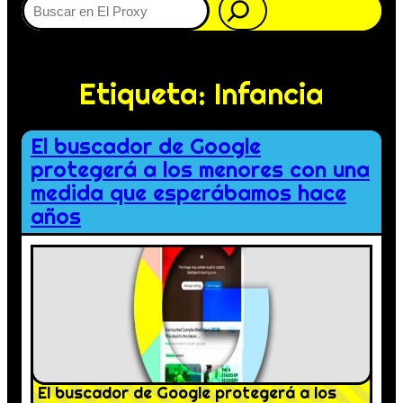
Etiqueta:
Infancia
El buscador de Google
protegerá a los menores con una
medida que esperábamos hace
años
El buscador de Google protegerá a los