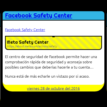
Facebook Safety Center
Facebook Safety Center
Meta Safety Center
https://about.meta.com/actions/safety
El centro de seguridad de Facebook permite hacer una
comprobación rápida de seguridad y aconseja sobre
posibles cambios que deberías hacerle a tu cuenta…
Nunca está de más echarle un vistazo por si acaso.
viernes 28 de octubre del 2016