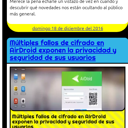
Merece la pena echarle un vistazo de vez en cuando y
descubrir qué novedades nos están ocultando al público
más general.
domingo 18 de diciembre del 2016
Múltiples fallos de cifrado en
AirDroid exponen la privacidad y
seguridad de sus usuarios
Múltiples fallos de cifrado en AirDroid
exponen la privacidad y seguridad de sus
usuarios